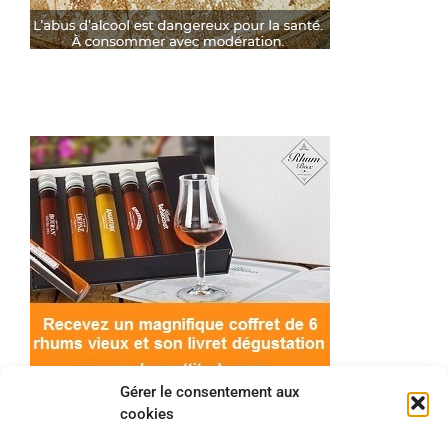
Gérer le consentement aux
cookies