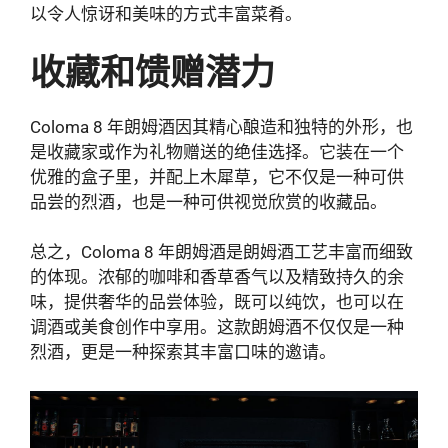
以令人惊讶和美味的方式丰富菜肴。
收藏和馈赠潜力
Coloma 8 年朗姆酒因其精心酿造和独特的外形，也
是收藏家或作为礼物赠送的绝佳选择。它装在一个
优雅的盒子里，并配上木犀草，它不仅是一种可供
品尝的烈酒，也是一种可供视觉欣赏的收藏品。
总之，Coloma 8 年朗姆酒是朗姆酒工艺丰富而细致
的体现。浓郁的咖啡和香草香气以及精致持久的余
味，提供奢华的品尝体验，既可以纯饮，也可以在
调酒或美食创作中享用。这款朗姆酒不仅仅是一种
烈酒，更是一种探索其丰富口味的邀请。