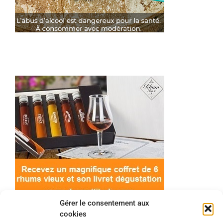
Gérer le consentement aux
cookies