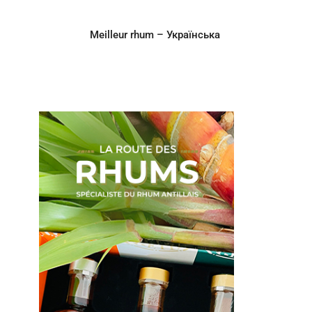
Meilleur rhum – Українська