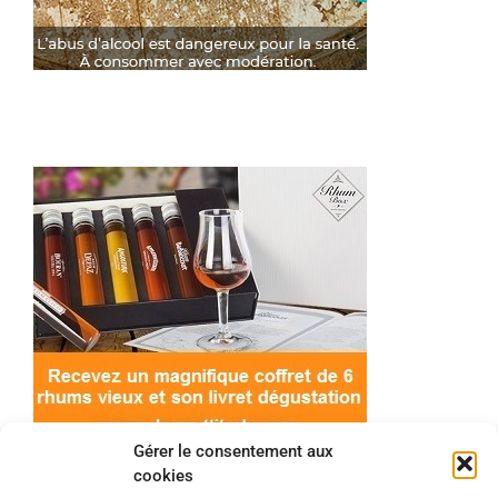
Gérer le consentement aux
cookies