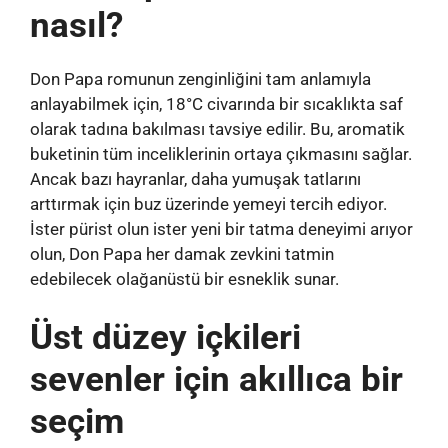
nasıl?
Don Papa romunun zenginliğini tam anlamıyla
anlayabilmek için, 18°C ​​civarında bir sıcaklıkta saf
olarak tadına bakılması tavsiye edilir. Bu, aromatik
buketinin tüm inceliklerinin ortaya çıkmasını sağlar.
Ancak bazı hayranlar, daha yumuşak tatlarını
arttırmak için buz üzerinde yemeyi tercih ediyor.
İster pürist olun ister yeni bir tatma deneyimi arıyor
olun, Don Papa her damak zevkini tatmin
edebilecek olağanüstü bir esneklik sunar.
Üst düzey içkileri
sevenler için akıllıca bir
seçim