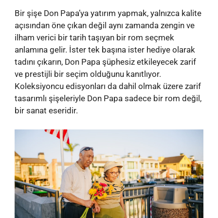
Bir şişe Don Papa’ya yatırım yapmak, yalnızca kalite
açısından öne çıkan değil aynı zamanda zengin ve
ilham verici bir tarih taşıyan bir rom seçmek
anlamına gelir. İster tek başına ister hediye olarak
tadını çıkarın, Don Papa şüphesiz etkileyecek zarif
ve prestijli bir seçim olduğunu kanıtlıyor.
Koleksiyoncu edisyonları da dahil olmak üzere zarif
tasarımlı şişeleriyle Don Papa sadece bir rom değil,
bir sanat eseridir.