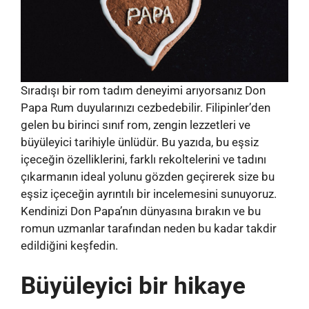
Sıradışı bir rom tadım deneyimi arıyorsanız Don
Papa Rum duyularınızı cezbedebilir. Filipinler’den
gelen bu birinci sınıf rom, zengin lezzetleri ve
büyüleyici tarihiyle ünlüdür. Bu yazıda, bu eşsiz
içeceğin özelliklerini, farklı rekoltelerini ve tadını
çıkarmanın ideal yolunu gözden geçirerek size bu
eşsiz içeceğin ayrıntılı bir incelemesini sunuyoruz.
Kendinizi Don Papa’nın dünyasına bırakın ve bu
romun uzmanlar tarafından neden bu kadar takdir
edildiğini keşfedin.
Büyüleyici bir hikaye