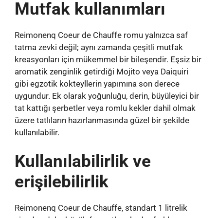
Mutfak kullanımları
Reimonenq Coeur de Chauffe romu yalnızca saf
tatma zevki değil; aynı zamanda çeşitli mutfak
kreasyonları için mükemmel bir bileşendir. Eşsiz bir
aromatik zenginlik getirdiği Mojito veya Daiquiri
gibi egzotik kokteyllerin yapımına son derece
uygundur. Ek olarak yoğunluğu, derin, büyüleyici bir
tat kattığı şerbetler veya romlu kekler dahil olmak
üzere tatlıların hazırlanmasında güzel bir şekilde
kullanılabilir.
Kullanılabilirlik ve
erişilebilirlik
Reimonenq Coeur de Chauffe, standart 1 litrelik