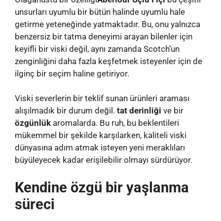
unsurları uyumlu bir bütün halinde uyumlu hale
getirme yeteneğinde yatmaktadır. Bu, onu yalnızca
benzersiz bir tatma deneyimi arayan bilenler için
keyifli bir viski değil, aynı zamanda Scotch’un
zenginliğini daha fazla keşfetmek isteyenler için de
ilginç bir seçim haline getiriyor.
Viski severlerin bir teklif sunan ürünleri araması
alışılmadık bir durum değil.
tat derinliği
ve bir
özgünlük
aromalarda. Bu ruh, bu beklentileri
mükemmel bir şekilde karşılarken, kaliteli viski
dünyasına adım atmak isteyen yeni meraklıları
büyüleyecek kadar erişilebilir olmayı sürdürüyor.
Kendine özgü bir yaşlanma
süreci