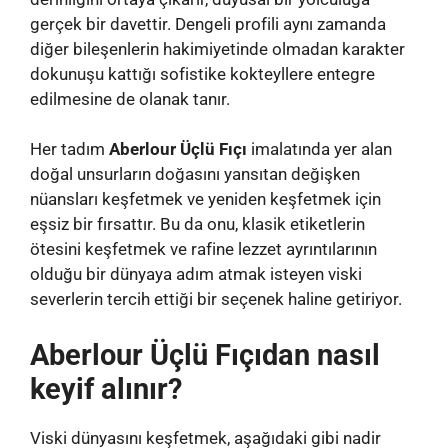
gerçek bir davettir. Dengeli profili aynı zamanda
diğer bileşenlerin hakimiyetinde olmadan karakter
dokunuşu kattığı sofistike kokteyllere entegre
edilmesine de olanak tanır.
Her tadım
Aberlour Üçlü Fıçı
imalatında yer alan
doğal unsurların doğasını yansıtan değişken
nüansları keşfetmek ve yeniden keşfetmek için
eşsiz bir fırsattır. Bu da onu, klasik etiketlerin
ötesini keşfetmek ve rafine lezzet ayrıntılarının
olduğu bir dünyaya adım atmak isteyen viski
severlerin tercih ettiği bir seçenek haline getiriyor.
Aberlour Üçlü Fıçıdan nasıl
keyif alınır?
Viski dünyasını keşfetmek, aşağıdaki gibi nadir