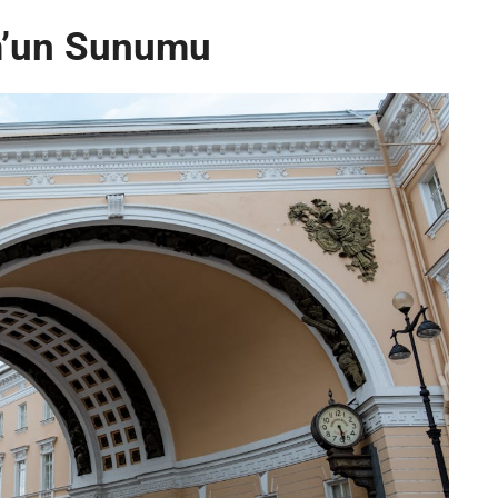
m’un Sunumu