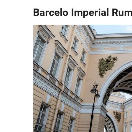
Barcelo Imperial Ru