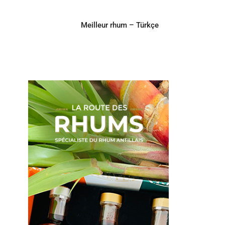
Meilleur rhum – Türkçe