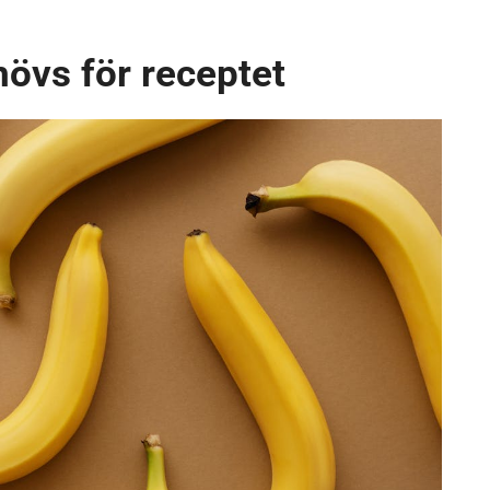
övs för receptet