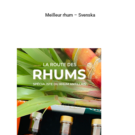
Meilleur rhum – Svenska