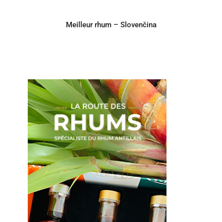
Meilleur rhum – Slovenčina