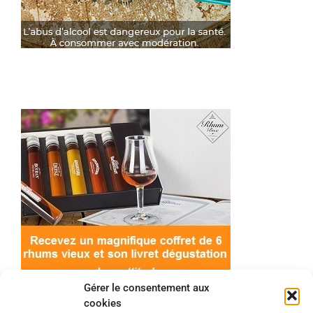
Gérer le consentement aux
cookies