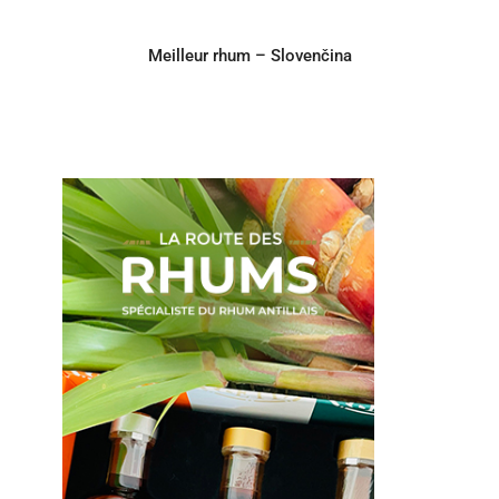
Meilleur rhum – Slovenčina