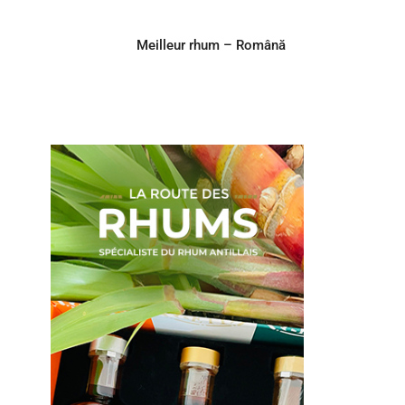
Meilleur rhum – Română