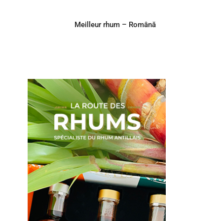
Meilleur rhum – Română