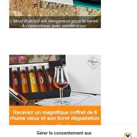
Gérer le consentement aux