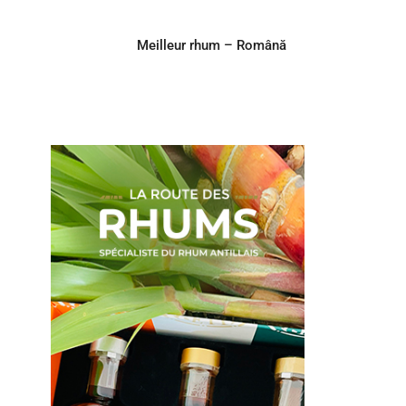
Meilleur rhum – Română