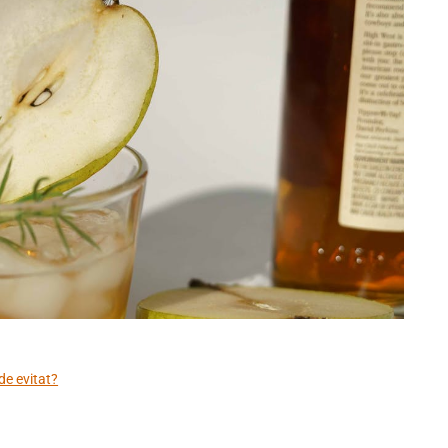
de evitat?