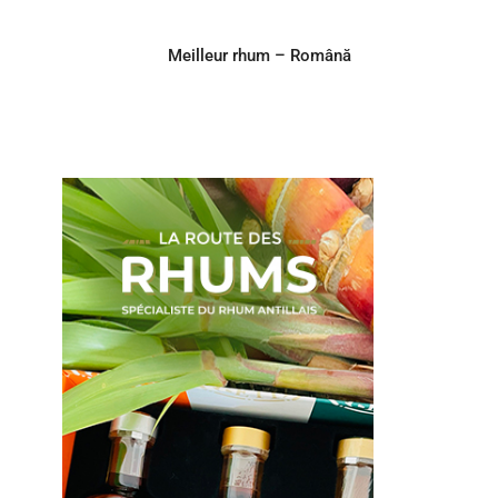
Meilleur rhum – Română