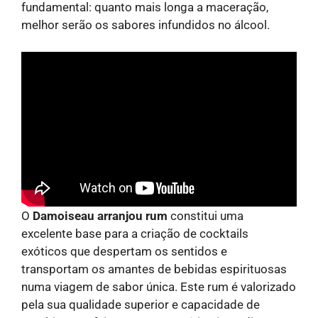
fundamental: quanto mais longa a maceração,
melhor serão os sabores infundidos no álcool.
O
Damoiseau arranjou rum
constitui uma
excelente base para a criação de cocktails
exóticos que despertam os sentidos e
transportam os amantes de bebidas espirituosas
numa viagem de sabor única. Este rum é valorizado
pela sua qualidade superior e capacidade de