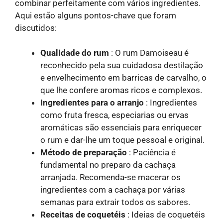
combinar perfeitamente com vários ingredientes.
Aqui estão alguns pontos-chave que foram
discutidos:
Qualidade do rum
: O rum Damoiseau é
reconhecido pela sua cuidadosa destilação
e envelhecimento em barricas de carvalho, o
que lhe confere aromas ricos e complexos.
Ingredientes para o arranjo
: Ingredientes
como fruta fresca, especiarias ou ervas
aromáticas são essenciais para enriquecer
o rum e dar-lhe um toque pessoal e original.
Método de preparação
: Paciência é
fundamental no preparo da cachaça
arranjada. Recomenda-se macerar os
ingredientes com a cachaça por várias
semanas para extrair todos os sabores.
Receitas de coquetéis
: Ideias de coquetéis