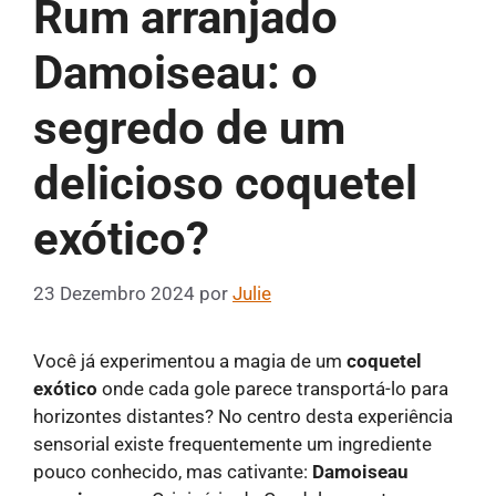
Rum arranjado
Damoiseau: o
segredo de um
delicioso coquetel
exótico?
23 Dezembro 2024
por
Julie
Você já experimentou a magia de um
coquetel
exótico
onde cada gole parece transportá-lo para
horizontes distantes? No centro desta experiência
sensorial existe frequentemente um ingrediente
pouco conhecido, mas cativante:
Damoiseau