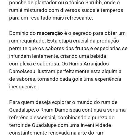
ponche de plantador ou o tônico Shrubb, onde o
rum é misturado com diversos sucos e temperos
para um resultado mais refrescante.
Domínio do
maceração
é o segredo para obter um
rum requintado. Esta etapa crucial da produção
permite que os sabores das frutas e especiarias se
infundam lentamente, criando uma bebida
complexa e saborosa. Os Rums Arranjados
Damoiseau ilustram perfeitamente esta alquimia
de sabores, tornando cada gole uma experiência
inesquecível.
Para quem deseja explorar o mundo do rum de
Guadalupe, o Rhum Damoiseau continua a ser uma
referência essencial, combinando a pureza do
terroir de Guadalupe com uma inventividade
constantemente renovada na arte do rum