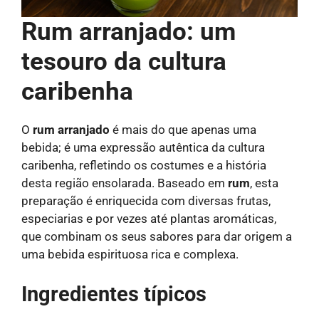
Rum arranjado: um
tesouro da cultura
caribenha
O
rum arranjado
é mais do que apenas uma
bebida; é uma expressão autêntica da cultura
caribenha, refletindo os costumes e a história
desta região ensolarada. Baseado em
rum
, esta
preparação é enriquecida com diversas frutas,
especiarias e por vezes até plantas aromáticas,
que combinam os seus sabores para dar origem a
uma bebida espirituosa rica e complexa.
Ingredientes típicos