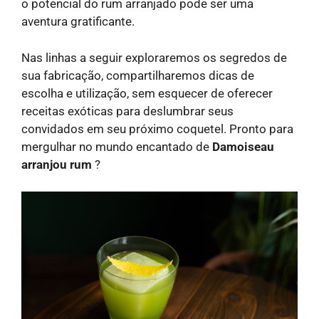
o potencial do rum arranjado pode ser uma
aventura gratificante.
Nas linhas a seguir exploraremos os segredos de
sua fabricação, compartilharemos dicas de
escolha e utilização, sem esquecer de oferecer
receitas exóticas para deslumbrar seus
convidados em seu próximo coquetel. Pronto para
mergulhar no mundo encantado de
Damoiseau
arranjou rum
?