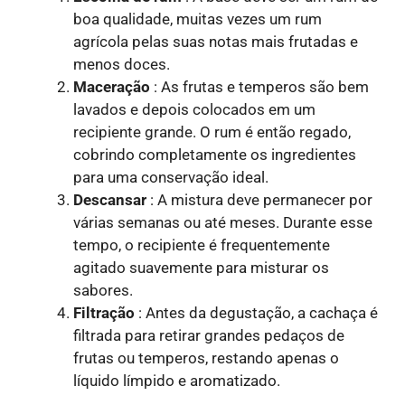
boa qualidade, muitas vezes um rum
agrícola pelas suas notas mais frutadas e
menos doces.
Maceração
: As frutas e temperos são bem
lavados e depois colocados em um
recipiente grande. O rum é então regado,
cobrindo completamente os ingredientes
para uma conservação ideal.
Descansar
: A mistura deve permanecer por
várias semanas ou até meses. Durante esse
tempo, o recipiente é frequentemente
agitado suavemente para misturar os
sabores.
Filtração
: Antes da degustação, a cachaça é
filtrada para retirar grandes pedaços de
frutas ou temperos, restando apenas o
líquido límpido e aromatizado.