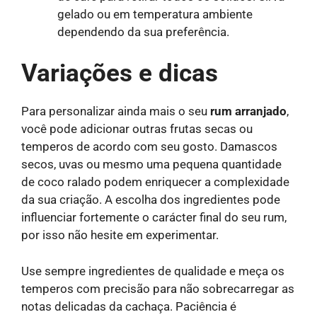
gelado ou em temperatura ambiente
dependendo da sua preferência.
Variações e dicas
Para personalizar ainda mais o seu
rum arranjado
,
você pode adicionar outras frutas secas ou
temperos de acordo com seu gosto. Damascos
secos, uvas ou mesmo uma pequena quantidade
de coco ralado podem enriquecer a complexidade
da sua criação. A escolha dos ingredientes pode
influenciar fortemente o carácter final do seu rum,
por isso não hesite em experimentar.
Use sempre ingredientes de qualidade e meça os
temperos com precisão para não sobrecarregar as
notas delicadas da cachaça. Paciência é