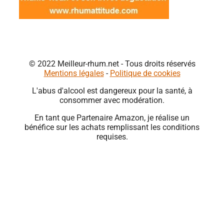
© 2022 Meilleur-rhum.net - Tous droits réservés
Mentions légales
-
Politique de cookies
L'abus d'alcool est dangereux pour la santé, à
consommer avec modération.
En tant que Partenaire Amazon, je réalise un
bénéfice sur les achats remplissant les conditions
requises.
Close
this
module