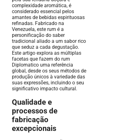
complexidade aromática, é
considerado essencial pelos
amantes de bebidas espirituosas
refinadas. Fabricado na
Venezuela, este rum é a
personificação do saber
tradicional aliado a um sabor rico
que seduz a cada degustação.
Este artigo explora as múltiplas
facetas que fazem do rum
Diplomatico uma referência
global, desde os seus métodos de
produção únicos à variedade das
suas expressões, incluindo o seu
significativo impacto cultural.
Qualidade e
processos de
fabricação
excepcionais