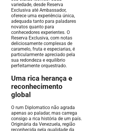
variedade, desde Reserva
Exclusiva até Ambassador,
oferece uma experiência única,
adequada tanto para paladares
novatos quanto para
conhecedores experientes. O
Reserva Exclusiva, com notas
deliciosamente complexas de
caramelo, fruta e especiarias, é
particularmente apreciado pela
sua redondeza e equilíbrio
perfeitamente orquestrado.
Uma rica herança e
reconhecimento
global
O rum Diplomatico não agrada
apenas ao paladar, mas carrega
consigo a rica história de um país.
Originária da Venezuela, região
reconhecida pela qualidade da