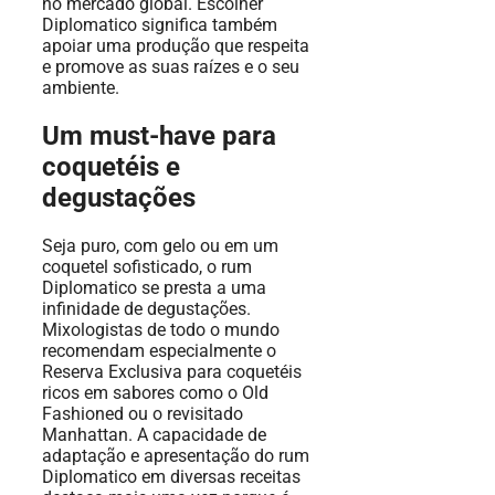
no mercado global. Escolher
Diplomatico significa também
apoiar uma produção que respeita
e promove as suas raízes e o seu
ambiente.
Um must-have para
coquetéis e
degustações
Seja puro, com gelo ou em um
coquetel sofisticado, o rum
Diplomatico se presta a uma
infinidade de degustações.
Mixologistas de todo o mundo
recomendam especialmente o
Reserva Exclusiva para coquetéis
ricos em sabores como o Old
Fashioned ou o revisitado
Manhattan. A capacidade de
adaptação e apresentação do rum
Diplomatico em diversas receitas