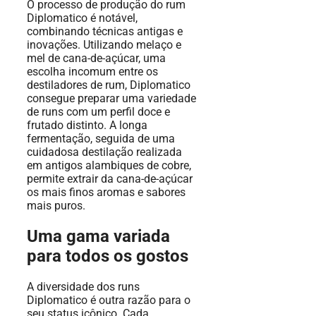
O processo de produção do rum
Diplomatico é notável,
combinando técnicas antigas e
inovações. Utilizando melaço e
mel de cana-de-açúcar, uma
escolha incomum entre os
destiladores de rum, Diplomatico
consegue preparar uma variedade
de runs com um perfil doce e
frutado distinto. A longa
fermentação, seguida de uma
cuidadosa destilação realizada
em antigos alambiques de cobre,
permite extrair da cana-de-açúcar
os mais finos aromas e sabores
mais puros.
Uma gama variada
para todos os gostos
A diversidade dos runs
Diplomatico é outra razão para o
seu status icônico. Cada