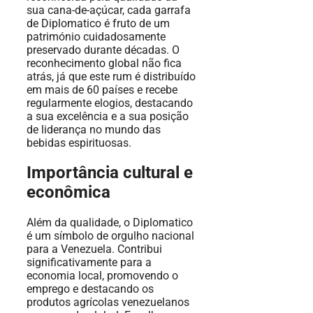
sua cana-de-açúcar, cada garrafa
de Diplomatico é fruto de um
património cuidadosamente
preservado durante décadas. O
reconhecimento global não fica
atrás, já que este rum é distribuído
em mais de 60 países e recebe
regularmente elogios, destacando
a sua excelência e a sua posição
de liderança no mundo das
bebidas espirituosas.
Importância cultural e
econômica
Além da qualidade, o Diplomatico
é um símbolo de orgulho nacional
para a Venezuela. Contribui
significativamente para a
economia local, promovendo o
emprego e destacando os
produtos agrícolas venezuelanos