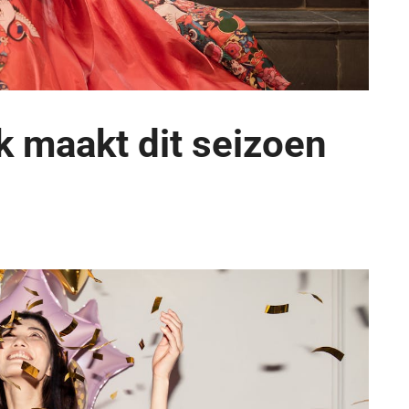
k maakt dit seizoen