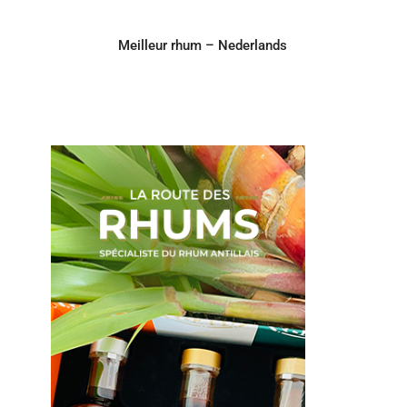
Meilleur rhum – Nederlands