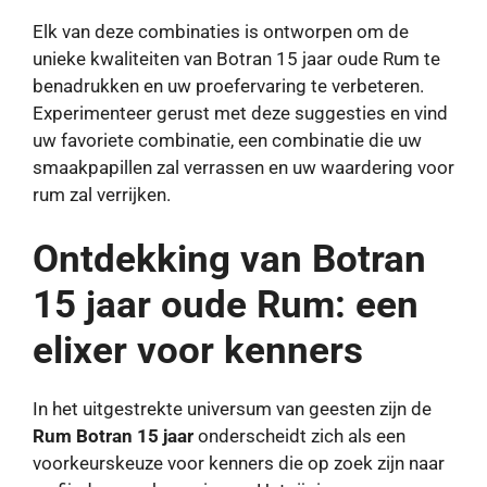
Elk van deze combinaties is ontworpen om de
unieke kwaliteiten van Botran 15 jaar oude Rum te
benadrukken en uw proefervaring te verbeteren.
Experimenteer gerust met deze suggesties en vind
uw favoriete combinatie, een combinatie die uw
smaakpapillen zal verrassen en uw waardering voor
rum zal verrijken.
Ontdekking van Botran
15 jaar oude Rum: een
elixer voor kenners
In het uitgestrekte universum van geesten zijn de
Rum Botran 15 jaar
onderscheidt zich als een
voorkeurskeuze voor kenners die op zoek zijn naar