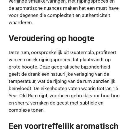
verfijnde smaakervaringen. Het rijpingsproces en
de aromatische nuances maken het een must-have
voor degenen die complexiteit en authenticiteit
waarderen.
Veroudering op hoogte
Deze rum, oorspronkelijk uit Guatemala, profiteert
van een uniek rijpingsproces dat plaatsvindt op
grote hoogte. Deze geografische bijzonderheid
geeft de drank een natuurlijke verlaging van de
temperatuur, wat de rijping van de rum aanzienlijk
beïnvloedt. De eikenhouten vaten waarin Botran 15
Year Old Rum rijpt, voorheen gebruikt voor bourbon
en sherry, verrijken de geest met subtiele en
complexe tonen.
Een voortreffelijk aromatisch