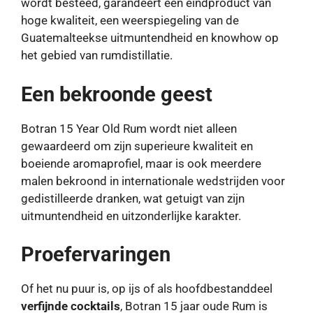
wordt besteed, garandeert een eindproduct van
hoge kwaliteit, een weerspiegeling van de
Guatemalteekse uitmuntendheid en knowhow op
het gebied van rumdistillatie.
Een bekroonde geest
Botran 15 Year Old Rum wordt niet alleen
gewaardeerd om zijn superieure kwaliteit en
boeiende aromaprofiel, maar is ook meerdere
malen bekroond in internationale wedstrijden voor
gedistilleerde dranken, wat getuigt van zijn
uitmuntendheid en uitzonderlijke karakter.
Proefervaringen
Of het nu puur is, op ijs of als hoofdbestanddeel
verfijnde cocktails
, Botran 15 jaar oude Rum is