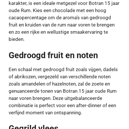
karakter, is een ideale metgezel voor Botran 15 jaar
oude Rum. Kies een chocolade met een hoog
cacaopercentage om de aroma’s van gedroogd
fruit en kruiden van de rum naar voren te brengen
en zo een rijke en wellustige smaakervaring te
bieden.
Gedroogd fruit en noten
Een schaal met gedroogd fruit zoals vijgen, dadels
of abrikozen, vergezeld van verschillende noten
zoals amandelen of hazelnoten, zal de zoete en
genuanceerde tonen van Botran 15 jaar oude Rum
naar voren brengen. Deze uitgebalanceerde
combinatie is perfect voor een after-dinner of een
verfijnd moment van ontspanning.
Gegrild vlees