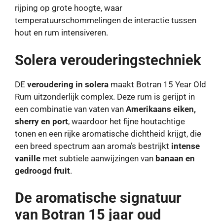
rijping op grote hoogte, waar
temperatuurschommelingen de interactie tussen
hout en rum intensiveren.
Solera verouderingstechniek
DE
veroudering in solera
maakt Botran 15 Year Old
Rum uitzonderlijk complex. Deze rum is gerijpt in
een combinatie van vaten van
Amerikaans eiken,
sherry en port
, waardoor het fijne houtachtige
tonen en een rijke aromatische dichtheid krijgt, die
een breed spectrum aan aroma’s bestrijkt
intense
vanille
met subtiele aanwijzingen van
banaan en
gedroogd fruit
.
De aromatische signatuur
van Botran 15 jaar oud