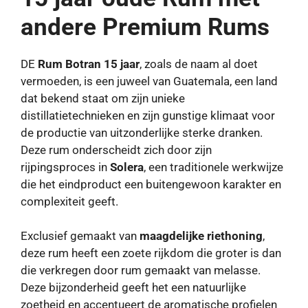
andere Premium Rums
DE
Rum Botran 15 jaar
, zoals de naam al doet
vermoeden, is een juweel van Guatemala, een land
dat bekend staat om zijn unieke
distillatietechnieken en zijn gunstige klimaat voor
de productie van uitzonderlijke sterke dranken.
Deze rum onderscheidt zich door zijn
rijpingsproces in
Solera
, een traditionele werkwijze
die het eindproduct een buitengewoon karakter en
complexiteit geeft.
Exclusief gemaakt van
maagdelijke riethoning
,
deze rum heeft een zoete rijkdom die groter is dan
die verkregen door rum gemaakt van melasse.
Deze bijzonderheid geeft het een natuurlijke
zoetheid en accentueert de aromatische profielen