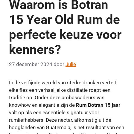
Waarom is Botran
15 Year Old Rum de
perfecte keuze voor
kenners?
27 december 2024
door
Julie
In de verfijnde wereld van sterke dranken vertelt
elke fles een verhaal, elke distillatie roept een
traditie op. Onder deze ambassadeurs van
knowhow en elegantie zijn de
Rum Botran 15 jaar
valt op als een essentiële signatuur voor
rumliefhebbers. Deze nectar, afkomstig uit de
hooglanden van Guatemala, is het resultaat van een