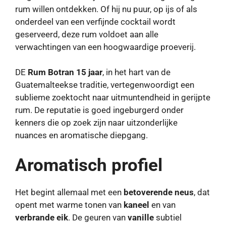
rum willen ontdekken. Of hij nu puur, op ijs of als
onderdeel van een verfijnde cocktail wordt
geserveerd, deze rum voldoet aan alle
verwachtingen van een hoogwaardige proeverij.
DE
Rum Botran 15 jaar
, in het hart van de
Guatemalteekse traditie, vertegenwoordigt een
sublieme zoektocht naar uitmuntendheid in gerijpte
rum. De reputatie is goed ingeburgerd onder
kenners die op zoek zijn naar uitzonderlijke
nuances en aromatische diepgang.
Aromatisch profiel
Het begint allemaal met een
betoverende neus
, dat
opent met warme tonen van
kaneel
en van
verbrande eik
. De geuren van
vanille
subtiel