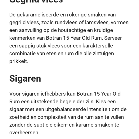
De gekarameliseerde en rokerige smaken van
gegrild vlees, zoals rundvlees of lamsvlees, vormen
een aanvulling op de houtachtige en kruidige
kenmerken van Botran 15 Year Old Rum. Serveer
een sappig stuk vlees voor een karaktervolle
combinatie van eten en rum die alle zintuigen
prikkelt.
Sigaren
Voor sigarenliefhebbers kan Botran 15 Year Old
Rum een ​​uitstekende begeleider zijn. Kies een
sigaar met een uitgebalanceerde intensiteit om de
zoetheid en complexiteit van de rum aan te vullen
zonder de subtiele eiken- en karamelsmaken te
overheersen.