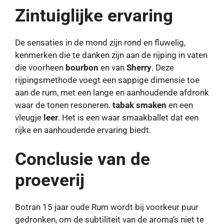
Zintuiglijke ervaring
De sensaties in de mond zijn rond en fluwelig,
kenmerken die te danken zijn aan de rijping in vaten
die voorheen
bourbon
en van
Sherry
. Deze
rijpingsmethode voegt een sappige dimensie toe
aan de rum, met een lange en aanhoudende afdronk
waar de tonen resoneren.
tabak smaken
en een
vleugje
leer
. Het is een waar smaakballet dat een
rijke en aanhoudende ervaring biedt.
Conclusie van de
proeverij
Botran 15 jaar oude Rum wordt bij voorkeur puur
gedronken, om de subtiliteit van de aroma’s niet te