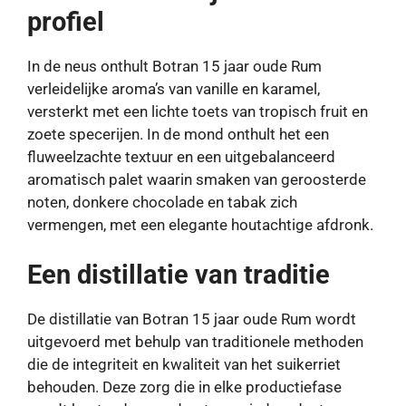
profiel
In de neus onthult Botran 15 jaar oude Rum
verleidelijke aroma’s van vanille en karamel,
versterkt met een lichte toets van tropisch fruit en
zoete specerijen. In de mond onthult het een
fluweelzachte textuur en een uitgebalanceerd
aromatisch palet waarin smaken van geroosterde
noten, donkere chocolade en tabak zich
vermengen, met een elegante houtachtige afdronk.
Een distillatie van traditie
De distillatie van Botran 15 jaar oude Rum wordt
uitgevoerd met behulp van traditionele methoden
die de integriteit en kwaliteit van het suikerriet
behouden. Deze zorg die in elke productiefase