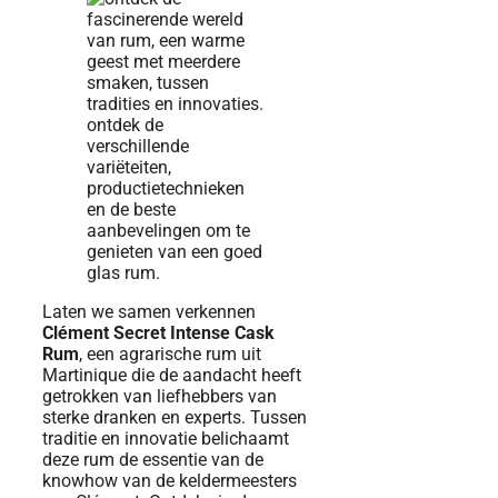
Laten we samen verkennen
Clément Secret Intense Cask
Rum
, een agrarische rum uit
Martinique die de aandacht heeft
getrokken van liefhebbers van
sterke dranken en experts. Tussen
traditie en innovatie belichaamt
deze rum de essentie van de
knowhow van de keldermeesters