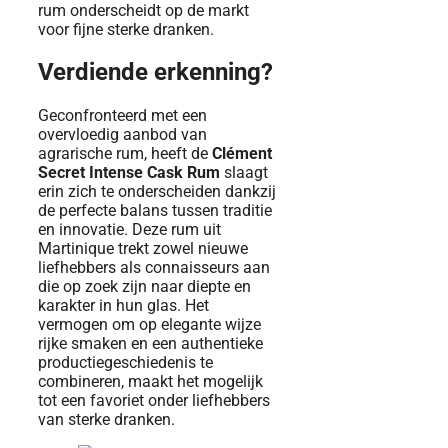
rum onderscheidt op de markt
voor fijne sterke dranken.
Verdiende erkenning?
Geconfronteerd met een
overvloedig aanbod van
agrarische rum, heeft de
Clément
Secret Intense Cask Rum
slaagt
erin zich te onderscheiden dankzij
de perfecte balans tussen traditie
en innovatie. Deze rum uit
Martinique trekt zowel nieuwe
liefhebbers als connaisseurs aan
die op zoek zijn naar diepte en
karakter in hun glas. Het
vermogen om op elegante wijze
rijke smaken en een authentieke
productiegeschiedenis te
combineren, maakt het mogelijk
tot een favoriet onder liefhebbers
van sterke dranken.