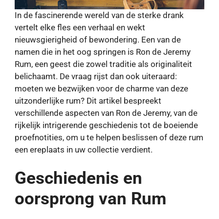
In de fascinerende wereld van de sterke drank
vertelt elke fles een verhaal en wekt
nieuwsgierigheid of bewondering. Een van de
namen die in het oog springen is Ron de Jeremy
Rum, een geest die zowel traditie als originaliteit
belichaamt. De vraag rijst dan ook uiteraard:
moeten we bezwijken voor de charme van deze
uitzonderlijke rum? Dit artikel bespreekt
verschillende aspecten van Ron de Jeremy, van de
rijkelijk intrigerende geschiedenis tot de boeiende
proefnotities, om u te helpen beslissen of deze rum
een ​​ereplaats in uw collectie verdient.
Geschiedenis en
oorsprong van Rum