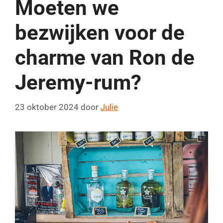
Moeten we
bezwijken voor de
charme van Ron de
Jeremy-rum?
23 oktober 2024
door
Julie