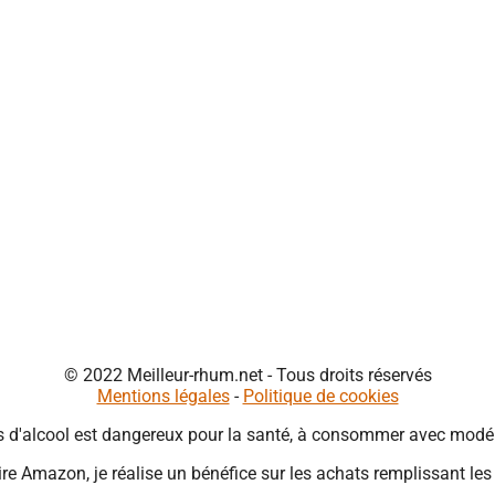
© 2022 Meilleur-rhum.net - Tous droits réservés
Mentions légales
-
Politique de cookies
s d'alcool est dangereux pour la santé, à consommer avec modér
re Amazon, je réalise un bénéfice sur les achats remplissant les