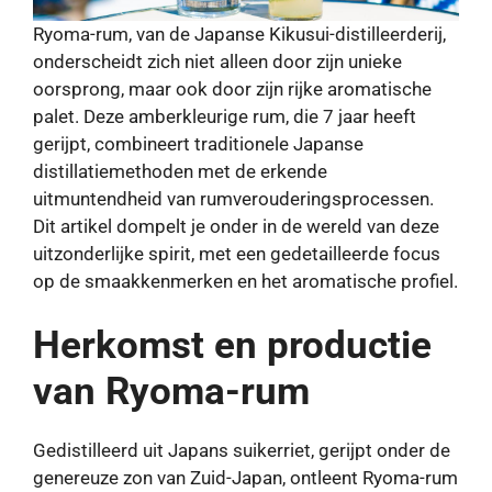
Ryoma-rum, van de Japanse Kikusui-distilleerderij,
onderscheidt zich niet alleen door zijn unieke
oorsprong, maar ook door zijn rijke aromatische
palet. Deze amberkleurige rum, die 7 jaar heeft
gerijpt, combineert traditionele Japanse
distillatiemethoden met de erkende
uitmuntendheid van rumverouderingsprocessen.
Dit artikel dompelt je onder in de wereld van deze
uitzonderlijke spirit, met een gedetailleerde focus
op de smaakkenmerken en het aromatische profiel.
Herkomst en productie
van Ryoma-rum
Gedistilleerd uit Japans suikerriet, gerijpt onder de
genereuze zon van Zuid-Japan, ontleent Ryoma-rum