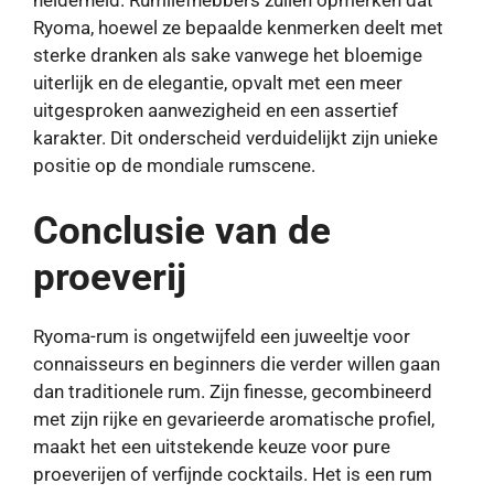
helderheid. Rumliefhebbers zullen opmerken dat
Ryoma, hoewel ze bepaalde kenmerken deelt met
sterke dranken als sake vanwege het bloemige
uiterlijk en de elegantie, opvalt met een meer
uitgesproken aanwezigheid en een assertief
karakter. Dit onderscheid verduidelijkt zijn unieke
positie op de mondiale rumscene.
Conclusie van de
proeverij
Ryoma-rum is ongetwijfeld een juweeltje voor
connaisseurs en beginners die verder willen gaan
dan traditionele rum. Zijn finesse, gecombineerd
met zijn rijke en gevarieerde aromatische profiel,
maakt het een uitstekende keuze voor pure
proeverijen of verfijnde cocktails. Het is een rum