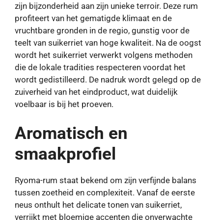
zijn bijzonderheid aan zijn unieke terroir. Deze rum
profiteert van het gematigde klimaat en de
vruchtbare gronden in de regio, gunstig voor de
teelt van suikerriet van hoge kwaliteit. Na de oogst
wordt het suikerriet verwerkt volgens methoden
die de lokale tradities respecteren voordat het
wordt gedistilleerd. De nadruk wordt gelegd op de
zuiverheid van het eindproduct, wat duidelijk
voelbaar is bij het proeven.
Aromatisch en
smaakprofiel
Ryoma-rum staat bekend om zijn verfijnde balans
tussen zoetheid en complexiteit. Vanaf de eerste
neus onthult het delicate tonen van suikerriet,
verrijkt met bloemige accenten die onverwachte