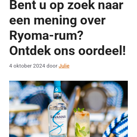
Bent u op zoek naar
een mening over
Ryoma-rum?
Ontdek ons ​​oordeel!
4 oktober 2024
door
Julie