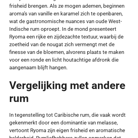
frisheid brengen. Als ze mogen ademen, beginnen
aroma’s van vanille en karamel zich te openbaren,
wat de gastronomische nuances van oude West-
Indische rum oproept. In de mond presenteert
Ryoma een rijke en zijdezachte textuur, waarbij de
zoetheid van de nougat zich vermengt met de
finesse van de bloemen, alvorens plaats te maken
voor een ronde en licht houtachtige afdronk die
aangenaam blijft hangen.
Vergelijking met andere
rum
In tegenstelling tot Caribische rum, die vaak wordt
gekenmerkt door een dominantie van melasse,
vertoont Ryoma zijn eigen frisheid en aromatische