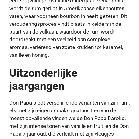
een zorgvuldige distillatie ondergaat. Vervolgens
wordt de rum gerijpt in Amerikaanse eikenhouten
vaten, waar voorheen bourbon in heeft gezeten. Dit
verouderingsproces vindt plaats in kelders in de
buurt van de vulkaan, waardoor de rum wordt
doordrenkt met een veelheid aan complexe
aroma’s, variërend van zoete kruiden tot karamel,
vanille en honing.
Uitzonderlijke
jaargangen
Don Papa biedt verschillende varianten van zijn rum,
elk met zijn eigen smaaksignatuur. Een van de
meest opvallende vinden we de Don Papa Baroko,
met zijn intense tonen van vanille en fruit, en de Don
Papa 7 jaar oud, die verleidt met zijn vleugjes