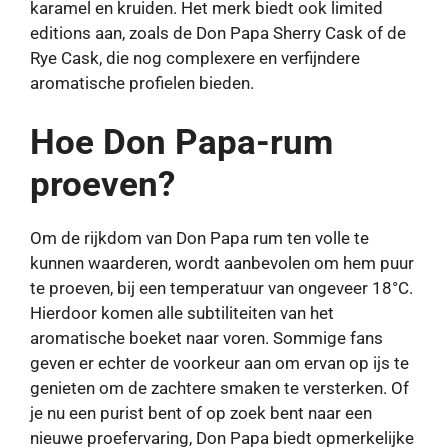
karamel en kruiden. Het merk biedt ook limited
editions aan, zoals de Don Papa Sherry Cask of de
Rye Cask, die nog complexere en verfijndere
aromatische profielen bieden.
Hoe Don Papa-rum
proeven?
Om de rijkdom van Don Papa rum ten volle te
kunnen waarderen, wordt aanbevolen om hem puur
te proeven, bij een temperatuur van ongeveer 18°C.
Hierdoor komen alle subtiliteiten van het
aromatische boeket naar voren. Sommige fans
geven er echter de voorkeur aan om ervan op ijs te
genieten om de zachtere smaken te versterken. Of
je nu een purist bent of op zoek bent naar een
nieuwe proefervaring, Don Papa biedt opmerkelijke