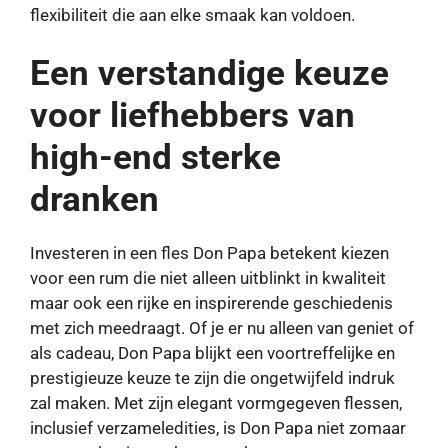
flexibiliteit die aan elke smaak kan voldoen.
Een verstandige keuze
voor liefhebbers van
high-end sterke
dranken
Investeren in een fles Don Papa betekent kiezen
voor een rum die niet alleen uitblinkt in kwaliteit
maar ook een rijke en inspirerende geschiedenis
met zich meedraagt. Of je er nu alleen van geniet of
als cadeau, Don Papa blijkt een voortreffelijke en
prestigieuze keuze te zijn die ongetwijfeld indruk
zal maken. Met zijn elegant vormgegeven flessen,
inclusief verzameledities, is Don Papa niet zomaar