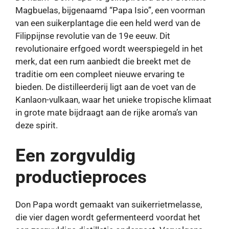
Magbuelas, bijgenaamd “Papa Isio”, een voorman
van een suikerplantage die een held werd van de
Filippijnse revolutie van de 19e eeuw. Dit
revolutionaire erfgoed wordt weerspiegeld in het
merk, dat een rum aanbiedt die breekt met de
traditie om een ​​compleet nieuwe ervaring te
bieden. De distilleerderij ligt aan de voet van de
Kanlaon-vulkaan, waar het unieke tropische klimaat
in grote mate bijdraagt ​​aan de rijke aroma’s van
deze spirit.
Een zorgvuldig
productieproces
Don Papa wordt gemaakt van suikerrietmelasse,
die vier dagen wordt gefermenteerd voordat het