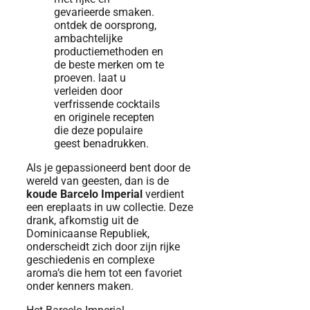
Als je gepassioneerd bent door de
wereld van geesten, dan is de
koude Barcelo Imperial
verdient
een ereplaats in uw collectie. Deze
drank, afkomstig uit de
Dominicaanse Republiek,
onderscheidt zich door zijn rijke
geschiedenis en complexe
aroma’s die hem tot een favoriet
onder kenners maken.