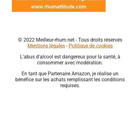
© 2022 Meilleur-rhum.net - Tous droits réservés
Mentions légales
-
Politique de cookies
L'abus d'alcool est dangereux pour la santé, à
consommer avec modération.
En tant que Partenaire Amazon, je réalise un
bénéfice sur les achats remplissant les conditions
requises.
Close
this
module