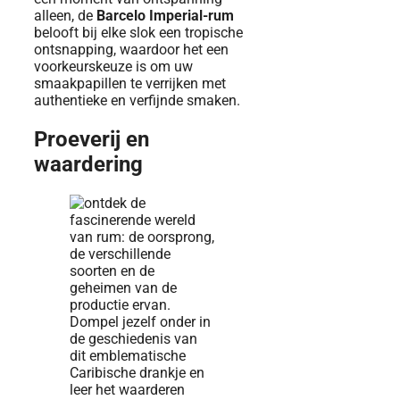
alleen, de
Barcelo Imperial-rum
belooft bij elke slok een tropische
ontsnapping, waardoor het een
voorkeurskeuze is om uw
smaakpapillen te verrijken met
authentieke en verfijnde smaken.
Proeverij en
waardering