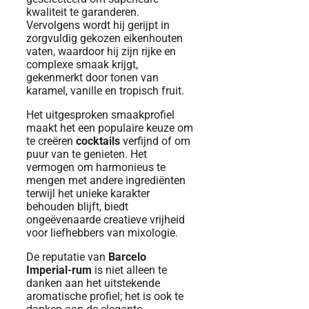
kwaliteit te garanderen.
Vervolgens wordt hij gerijpt in
zorgvuldig gekozen eikenhouten
vaten, waardoor hij zijn rijke en
complexe smaak krijgt,
gekenmerkt door tonen van
karamel, vanille en tropisch fruit.
Het uitgesproken smaakprofiel
maakt het een populaire keuze om
te creëren
cocktails
verfijnd of om
puur van te genieten. Het
vermogen om harmonieus te
mengen met andere ingrediënten
terwijl het unieke karakter
behouden blijft, biedt
ongeëvenaarde creatieve vrijheid
voor liefhebbers van mixologie.
De reputatie van
Barcelo
Imperial-rum
is niet alleen te
danken aan het uitstekende
aromatische profiel; het is ook te