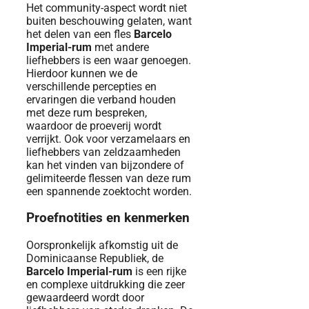
Het community-aspect wordt niet
buiten beschouwing gelaten, want
het delen van een fles
Barcelo
Imperial-rum
met andere
liefhebbers is een waar genoegen.
Hierdoor kunnen we de
verschillende percepties en
ervaringen die verband houden
met deze rum bespreken,
waardoor de proeverij wordt
verrijkt. Ook voor verzamelaars en
liefhebbers van zeldzaamheden
kan het vinden van bijzondere of
gelimiteerde flessen van deze rum
een ​​spannende zoektocht worden.
Proefnotities en kenmerken
Oorspronkelijk afkomstig uit de
Dominicaanse Republiek, de
Barcelo Imperial-rum
is een rijke
en complexe uitdrukking die zeer
gewaardeerd wordt door