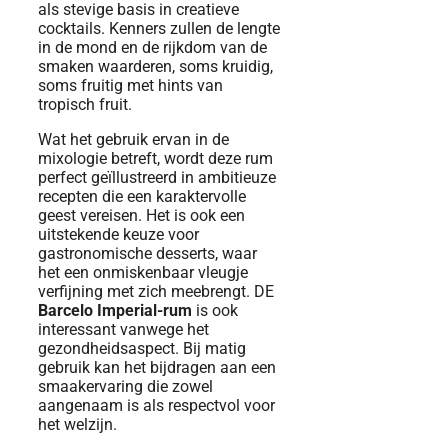
als stevige basis in creatieve
cocktails. Kenners zullen de lengte
in de mond en de rijkdom van de
smaken waarderen, soms kruidig,
soms fruitig met hints van
tropisch fruit.
Wat het gebruik ervan in de
mixologie betreft, wordt deze rum
perfect geïllustreerd in ambitieuze
recepten die een karaktervolle
geest vereisen. Het is ook een
uitstekende keuze voor
gastronomische desserts, waar
het een onmiskenbaar vleugje
verfijning met zich meebrengt. DE
Barcelo Imperial-rum
is ook
interessant vanwege het
gezondheidsaspect. Bij matig
gebruik kan het bijdragen aan een
smaakervaring die zowel
aangenaam is als respectvol voor
het welzijn.