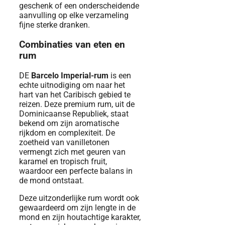
geschenk of een onderscheidende
aanvulling op elke verzameling
fijne sterke dranken.
Combinaties van eten en
rum
DE
Barcelo Imperial-rum
is een
echte uitnodiging om naar het
hart van het Caribisch gebied te
reizen. Deze premium rum, uit de
Dominicaanse Republiek, staat
bekend om zijn aromatische
rijkdom en complexiteit. De
zoetheid van vanilletonen
vermengt zich met geuren van
karamel en tropisch fruit,
waardoor een perfecte balans in
de mond ontstaat.
Deze uitzonderlijke rum wordt ook
gewaardeerd om zijn lengte in de
mond en zijn houtachtige karakter,