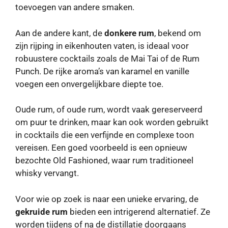
toevoegen van andere smaken.
Aan de andere kant, de
donkere rum
, bekend om
zijn rijping in eikenhouten vaten, is ideaal voor
robuustere cocktails zoals de Mai Tai of de Rum
Punch. De rijke aroma’s van karamel en vanille
voegen een onvergelijkbare diepte toe.
Oude rum, of oude rum, wordt vaak gereserveerd
om puur te drinken, maar kan ook worden gebruikt
in cocktails die een verfijnde en complexe toon
vereisen. Een goed voorbeeld is een opnieuw
bezochte Old Fashioned, waar rum traditioneel
whisky vervangt.
Voor wie op zoek is naar een unieke ervaring, de
gekruide rum
bieden een intrigerend alternatief. Ze
worden tijdens of na de distillatie doorgaans