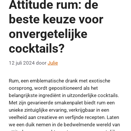
Attitude rum: de
beste keuze voor
onvergetelijke
cocktails?
12 juli 2024
door
Julie
Rum, een emblematische drank met exotische
oorsprong, wordt gepositioneerd als het
belangrijkste ingrediënt in uitzonderlijke cocktails.
Met zijn gevarieerde smakenpalet biedt rum een ​​
unieke zintuiglijke ervaring, verkrijgbaar in een
veelheid aan creatieve en verfijnde recepten. Laten
we een duik nemen in de bedwelmende wereld van