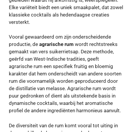
Elke variëteit biedt een uniek smaakpalet, dat zowel
klassieke cocktails als hedendaagse creaties
versterkt.
Vooral gewaardeerd om zijn onderscheidende
productie, de
agrarische rum
wordt rechtstreeks
gemaakt van vers suikerrietsap. Deze methode,
geërfd van West-Indische tradities, geeft
agrarische rum een ​​specifiek fruitig en bloemig
karakter dat hem onderscheidt van andere soorten
rum die voornamelijk worden geproduceerd door
de distillatie van melasse. Agrarische rum wordt
puur gedronken of dient als uitstekende basis in
dynamische cocktails, waarbij het aromatische
profiel de andere ingrediënten harmonieus aanvult.
De diversiteit van de rum komt vooral tot uiting in