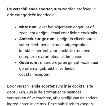
De verschillende soorten rum
worden grofweg in
drie categorieën ingedeeld:
witte rum
: over het algemeen ongerijpt of
zeer licht gerijpt, ideaal voor lichte cocktails.
Amberkleurige rum
: gerijpt in eikenhouten
vaten, heeft het een meer uitgesproken
karakter, perfect voor cocktails met een
complexere aromatische dimensie.
Oude rum
: meerdere jaren gerijpt, vaak puur
genoten of gebruikt in verfijnde
cocktailrecepten.
Door verschillende soorten rum in je cocktails te
gebruiken, kun je de aromatische nuances
versterken of verzachten, afhankelijk van de andere
ingrediënten in de mix. Deze subtiliteiten voegen