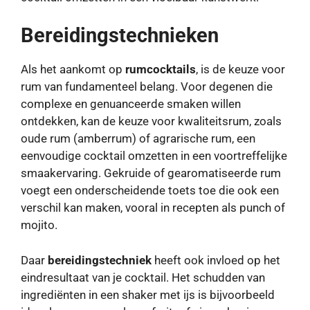
Bereidingstechnieken
Als het aankomt op
rumcocktails
, is de keuze voor
rum van fundamenteel belang. Voor degenen die
complexe en genuanceerde smaken willen
ontdekken, kan de keuze voor kwaliteitsrum, zoals
oude rum (amberrum) of agrarische rum, een
eenvoudige cocktail omzetten in een voortreffelijke
smaakervaring. Gekruide of gearomatiseerde rum
voegt een onderscheidende toets toe die ook een
verschil kan maken, vooral in recepten als punch of
mojito.
Daar
bereidingstechniek
heeft ook invloed op het
eindresultaat van je cocktail. Het schudden van
ingrediënten in een shaker met ijs is bijvoorbeeld