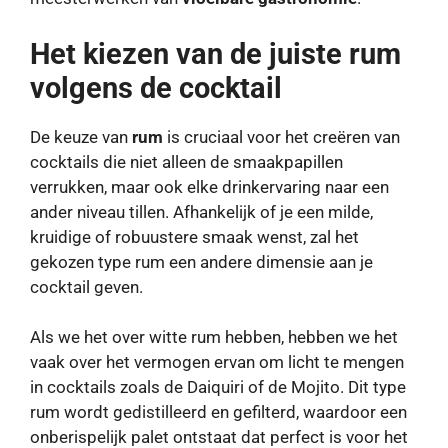
Het kiezen van de juiste rum
volgens de cocktail
De keuze van
rum
is cruciaal voor het creëren van
cocktails die niet alleen de smaakpapillen
verrukken, maar ook elke drinkervaring naar een
ander niveau tillen. Afhankelijk of je een milde,
kruidige of robuustere smaak wenst, zal het
gekozen type rum een ​​andere dimensie aan je
cocktail geven.
Als we het over witte rum hebben, hebben we het
vaak over het vermogen ervan om licht te mengen
in cocktails zoals de Daiquiri of de Mojito. Dit type
rum wordt gedistilleerd en gefilterd, waardoor een
onberispelijk palet ontstaat dat perfect is voor het