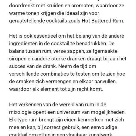
doordrenkt met kruiden en aromaten, waardoor ze
warme tonen krijgen die ideaal zijn voor
geruststellende cocktails zoals Hot Buttered Rum.
Het is ook essentieel om het belang van de andere
ingrediënten in de cocktail te benadrukken. De
balans tussen rum, verse sappen, zelfgemaakte
siropen en andere sterke dranken draagt ​​bij aan het
succes van de drank. Neem de tijd om
verschillende combinaties te testen om te zien hoe
de smaken zich vermengen en elkaar aanvullen,
waardoor elk element tot zijn recht komt.
Het verkennen van de wereld van rum in de
mixologie opent een universum van mogelijkheden.
Elk type rum brengt zijn eigen kenmerken met zich
mee en kan, bij correct gebruik, een eenvoudige
cocktail omzetten in een vloeibaar kunstwerk.