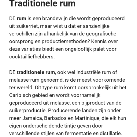
Traditionele rum
DE
rum
is een brandewijn die wordt geproduceerd
uit suikerriet, maar wist u dat er aanzienlijke
verschillen zijn afhankelijk van de geografische
oorsprong en productiemethoden? Kennis over
deze variaties biedt een ongelooflijk palet voor
cocktailliefhebbers.
DE
traditionele rum
, ook wel industriële rum of
melasse-rum genoemd, is de meest voorkomende
ter wereld. Dit type rum komt oorspronkelijk uit het
Caribisch gebied en wordt voornamelijk
geproduceerd uit melasse, een bijproduct van de
suikerproductie. Producerende landen zijn onder
meer Jamaica, Barbados en Martinique, die elk hun
eigen onderscheidende tintje geven door
verschillende stijlen van fermentatie en distillatie.