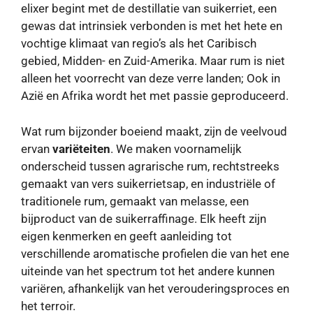
elixer begint met de destillatie van suikerriet, een
gewas dat intrinsiek verbonden is met het hete en
vochtige klimaat van regio’s als het Caribisch
gebied, Midden- en Zuid-Amerika. Maar rum is niet
alleen het voorrecht van deze verre landen; Ook in
Azië en Afrika wordt het met passie geproduceerd.
Wat rum bijzonder boeiend maakt, zijn de veelvoud
ervan
variëteiten
. We maken voornamelijk
onderscheid tussen agrarische rum, rechtstreeks
gemaakt van vers suikerrietsap, en industriële of
traditionele rum, gemaakt van melasse, een
bijproduct van de suikerraffinage. Elk heeft zijn
eigen kenmerken en geeft aanleiding tot
verschillende aromatische profielen die van het ene
uiteinde van het spectrum tot het andere kunnen
variëren, afhankelijk van het verouderingsproces en
het terroir.