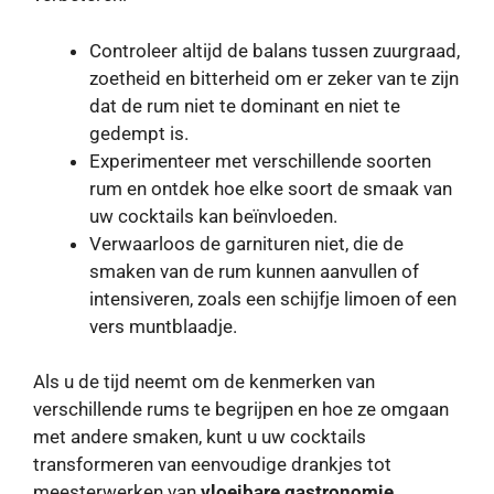
Controleer altijd de balans tussen zuurgraad,
zoetheid en bitterheid om er zeker van te zijn
dat de rum niet te dominant en niet te
gedempt is.
Experimenteer met verschillende soorten
rum en ontdek hoe elke soort de smaak van
uw cocktails kan beïnvloeden.
Verwaarloos de garnituren niet, die de
smaken van de rum kunnen aanvullen of
intensiveren, zoals een schijfje limoen of een
vers muntblaadje.
Als u de tijd neemt om de kenmerken van
verschillende rums te begrijpen en hoe ze omgaan
met andere smaken, kunt u uw cocktails
transformeren van eenvoudige drankjes tot
meesterwerken van
vloeibare gastronomie
.