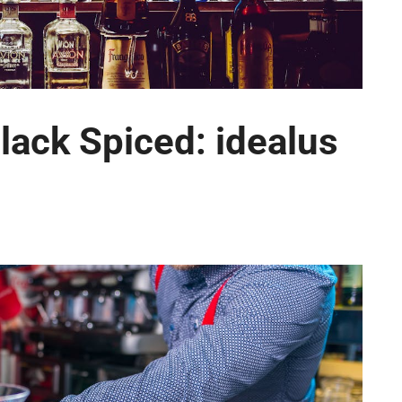
lack Spiced: idealus