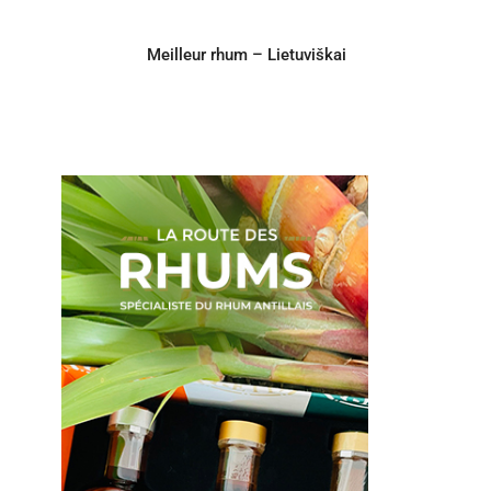
Meilleur rhum – Lietuviškai