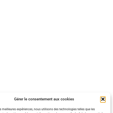
Gérer le consentement aux cookies
es meilleures expériences, nous utilisons des technologies telles que les