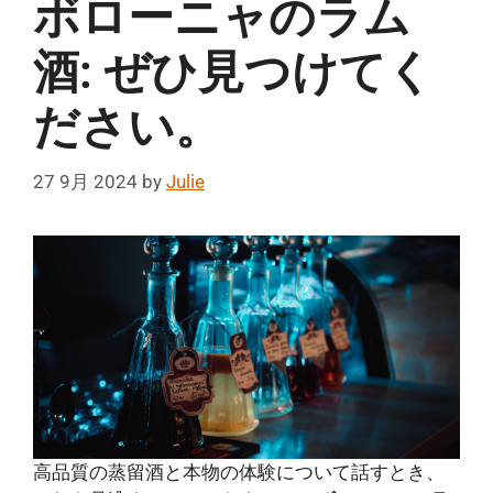
ボローニャのラム
酒: ぜひ見つけてく
ださい。
27 9月 2024
by
Julie
高品質の蒸留酒と本物の体験について話すとき、