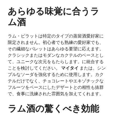
あらゆる味覚に合うラ
ム酒
ラム・ピラットは特定のタイプの蒸留酒愛好家に
限定されません。初心者でも熟練の愛好家でも、
その繊細なパレットはあらゆる要望に応えます。
クラシックまたはモダンなカクテルのベースとし
て、ユニークな次元をもたらします。に統合する
ことを検討してください。
マイタイ
または、シン
プルなソーダを強化するために使用します。カク
テルだけでなく、チョコレートやエキゾチックな
フルーツをベースにしたデザートとの相性も抜群
で、食事に洗練された雰囲気を加えてくれます。
ラム酒の驚くべき効能