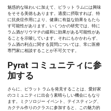
魅惑的な味わいに加えて、ピラット ラムには興味
をそそる美徳もあります。適度に摂取すれば、特
に抗炎症作用により、健康に有益な効果をもたら
す可能性があります。いくつかの研究では、特に
ラム酒がリウマチの緩和に効果がある可能性があ
ることを示唆しています。それにもかかわらず、
ラム酒の利点に関する質問については、常に医療
専門家に相談することが不可欠です。
Pyrat コミュニティに参
加する
さらに、ピラット ラムを発見することは、愛好家
のコミュニティに出会う素晴らしい機会にもなり
ます。ミクソロジー イベント、テイスティング、
カクテル作りのクラスに参加すると、この魅力的