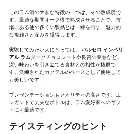
このラム酒の大きな特徴の一つは、その熟成度で
す。最適な期間オーク樽で熟成させることで、市
場にある他の多くの製品とは一線を画す、魅力的
な複雑さと深みを獲得します。
実験してみたい人にとっては、
バルセロ インペリ
アル ラム
ダークチョコレートや良質の葉巻など、
深い味わいを引き立てる食材との相性が抜群で
す。洗練されたカクテルのベースとして使用して
も美しいです。
プレゼンテーションもクオリティの高さです。エ
レガントで丈夫なボトルは、ラム愛好家へのギフ
トにも最適です。
テイスティングのヒント