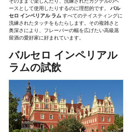
そのままで楽しんだり、洗練されたカクテルのベ
ースとして使用したりするのに理想的です。
バル
セロ インペリアル ラム
すべてのテイスティングに
洗練されたタッチをもたらします。その複雑さと
奥深さにより、フレーバーの幅を広げたい高級蒸
留酒の愛好家に好まれています。
バルセロ インペリアル
ラムの試飲