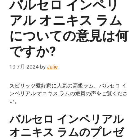
バルセロ インペリ
アル オニキス ラム
についての意見は何
ですか?
10 7月 2024
by
Julie
スピリッツ愛好家に人気の高級ラム、バルセロ イ
ンペリアル オニキス ラムの絶賛の声をご覧くださ
い。
バルセロ インペリアル
オニキス ラムのプレゼ