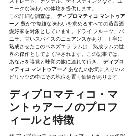
この詳細な調査は、
ディプロマティコ マントゥア
ーノ
豊かで複雑な味わいを求めるすべての蒸留酒
愛好家を対象としています。ドライ フルーツ、バ
ニラ、甘いスパイスのニュアンスがあり、丁寧に
熟成させたこのベネズエラ ラムは、熟成ラムの世
界の傑作としてよく評されます。この記事では、
あなたを嗅覚と味覚の旅に連れて行き、
ディプロ
マティコ マントゥアーノ
あなたのお気に入りのス
ピリッツの中にその地位を置く価値があります。
ディプロマティコ・マ
ントゥアーノのプロフ
ィールと特徴