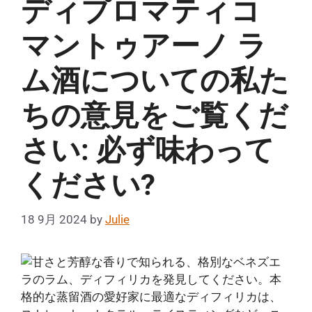
ディプロマティコ
マントゥアーノ ラ
ム酒についての私た
ちの意見をご覧くだ
さい: 必ず味わって
ください?
18 9月 2024
by
Julie