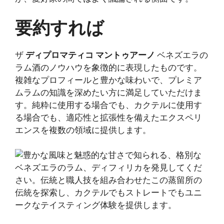
要約すれば
ザ
ディプロマティコ マントゥアーノ
ベネズエラの
ラム酒のノウハウを象徴的に表現したものです。
複雑なプロフィールと豊かな味わいで、プレミア
ムラムの知識を深めたい方に満足していただけま
す。純粋に使用する場合でも、カクテルに使用す
る場合でも、適応性と拡張性を備えたエクスペリ
エンスを複数の領域に提供します。