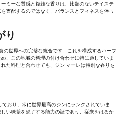
リーミーな質感と複雑な香りは、比類のないテイステ
味を支配するのではなく、バランスとフィネスを伴っ
がり
食の世界への完璧な統合です。これを構成するハーブ
ため、この地域の料理の付け合わせに特に適していま
れた料理と合わせても、ジン マーレは特別な香りを
しており、常に世界最高のジンにランクされていま
厳しい味覚を魅了する能力の証であり、従来をはるか
。