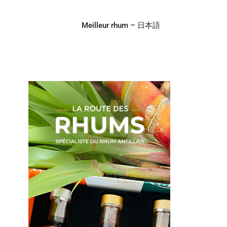
Meilleur rhum – 日本語