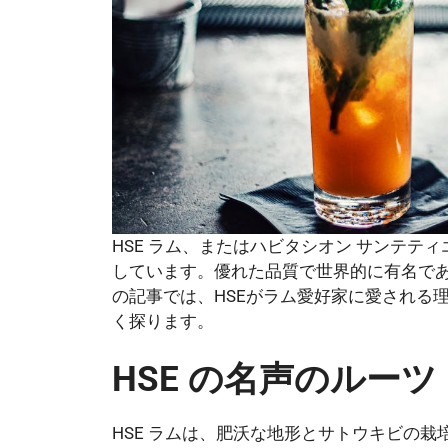
HSE ラム、またはハビタシオン サンテ
しています。優れた品質で世界的に有名で
の記事では、HSEがラム愛好家に愛される
く探ります。
HSE の名声のルーツ
HSE ラムは、肥沃な地形とサトウキビの