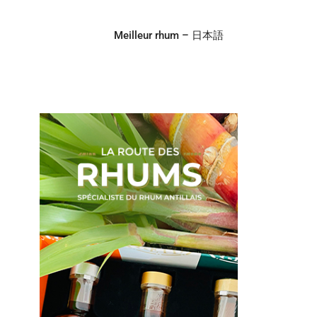
Meilleur rhum – 日本語