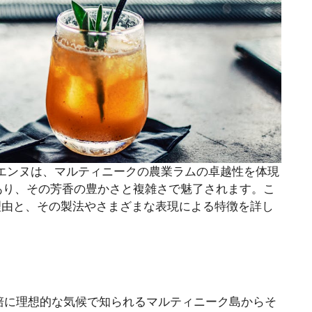
ティエンヌは、マルティニークの農業ラムの卓越性を体現
あり、その芳香の豊かさと複雑さで魅了されます。こ
理由と、その製法やさまざまな表現による特徴を詳し
栽培に理想的な気候で知られるマルティニーク島からそ