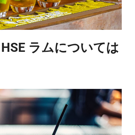
HSE ラムについては