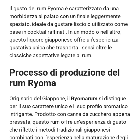
Il gusto del rum Ryoma è caratterizzato da una
morbidezza al palato con un finale leggermente
speziato, ideale da gustare liscio o utilizzato come
base in cocktail raffinati. In un modo o nell’altro,
questo liquore giapponese offre un’esperienza
gustativa unica che trasporta i sensi oltre le
classiche aspettative legate al rum.
Processo di produzione del
rum Ryoma
Originario del Giappone, il
Ryomarum
si distingue
per il suo carattere unico e il suo profilo aromatico
intrigante. Prodotto con canna da zucchero appena
pressata, questo rum offre un’esperienza di gusto
che riflette i metodi tradizionali giapponesi
combinati con l’esperienza nella maturazione degli