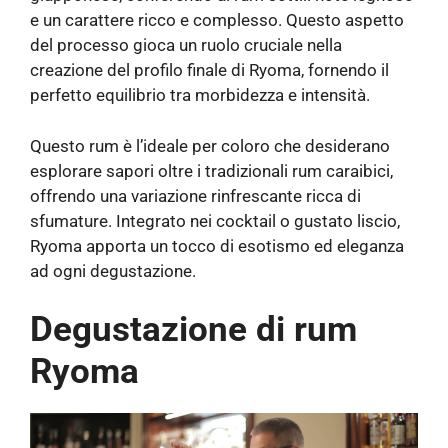
e un carattere ricco e complesso. Questo aspetto
del processo gioca un ruolo cruciale nella
creazione del profilo finale di Ryoma, fornendo il
perfetto equilibrio tra morbidezza e intensità.
Questo rum è l’ideale per coloro che desiderano
esplorare sapori oltre i tradizionali rum caraibici,
offrendo una variazione rinfrescante ricca di
sfumature. Integrato nei cocktail o gustato liscio,
Ryoma apporta un tocco di esotismo ed eleganza
ad ogni degustazione.
Degustazione di rum
Ryoma