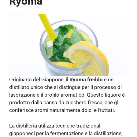
Ryoma
Originario del Giappone, il
Ryoma freddo
è un
distillato unico che si distingue per il processo di
lavorazione e il profilo aromatico. Questo liquore è
prodotto dalla canna da zucchero fresca, che gli
conferisce aromi naturalmente dolci e fruttati.
La distilleria utilizza tecniche tradizionali
giapponesi per la fermentazione e la distillazione,