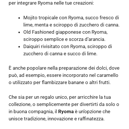
per integrare Ryoma nelle tue creazioni:
Mojito tropicale con Ryoma, succo fresco di
lime, menta e sciroppo di zucchero di canna.
Old Fashioned giapponese con Ryoma,
sciroppo semplice e scorza d’arancia.
Daiquiri rivisitato con Ryoma, sciroppo di
zucchero di canna e succo di lime.
È anche popolare nella preparazione dei dolci, dove
può, ad esempio, essere incorporato nel caramello
o utilizzato per flambizzare banane o altri frutti.
Che sia per un regalo unico, per arricchire la tua
collezione, o semplicemente per divertirti da solo o
in buona compagnia, il
Ryoma
è un’opzione che
unisce tradizione, innovazione e raffinatezza.