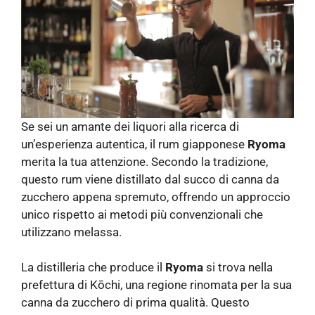
Se sei un amante dei liquori alla ricerca di
un’esperienza autentica, il rum giapponese
Ryoma
merita la tua attenzione. Secondo la tradizione,
questo rum viene distillato dal succo di canna da
zucchero appena spremuto, offrendo un approccio
unico rispetto ai metodi più convenzionali che
utilizzano melassa.
La distilleria che produce il
Ryoma
si trova nella
prefettura di Kōchi, una regione rinomata per la sua
canna da zucchero di prima qualità. Questo