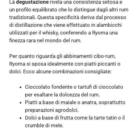
Là
degustazione
rivela una consistenza setosa e
un profilo equilibrato che lo distingue dagli altri rum
tradizionali. Questa specificità deriva dal processo
di distillazione che viene effettuato in alambicchi
utilizzati per il whisky, conferendo a Ryoma una
finezza rara nel mondo del rum.
Per quanto riguarda gli abbinamenti cibo-rum,
Ryoma si sposa idealmente con piatti piccanti o
dolci. Ecco alcune combinazioni consigliate:
Cioccolato fondente o tartufi di cioccolato
per esaltare la dolcezza del rum.
Piatti a base di maiale o anatra, soprattutto
preparazioni agrodolci.
Dolci a base di frutta come la tarte tatin o il
crumble di mele.