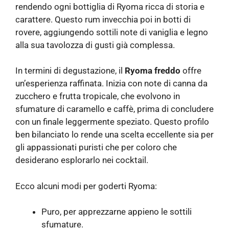
rendendo ogni bottiglia di Ryoma ricca di storia e
carattere. Questo rum invecchia poi in botti di
rovere, aggiungendo sottili note di vaniglia e legno
alla sua tavolozza di gusti già complessa.
In termini di degustazione, il
Ryoma freddo
offre
un’esperienza raffinata. Inizia con note di canna da
zucchero e frutta tropicale, che evolvono in
sfumature di caramello e caffè, prima di concludere
con un finale leggermente speziato. Questo profilo
ben bilanciato lo rende una scelta eccellente sia per
gli appassionati puristi che per coloro che
desiderano esplorarlo nei cocktail.
Ecco alcuni modi per goderti Ryoma:
Puro, per apprezzarne appieno le sottili
sfumature.