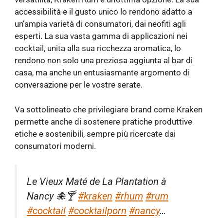
accessibilità e il gusto unico lo rendono adatto a
un’ampia varietà di consumatori, dai neofiti agli
esperti. La sua vasta gamma di applicazioni nei
cocktail, unita alla sua ricchezza aromatica, lo
rendono non solo una preziosa aggiunta al bar di
casa, ma anche un entusiasmante argomento di
conversazione per le vostre serate.
Va sottolineato che privilegiare brand come Kraken
permette anche di sostenere pratiche produttive
etiche e sostenibili, sempre più ricercate dai
consumatori moderni.
Le Vieux Maté de La Plantation à
Nancy 🐙🍸
#kraken
#rhum
#rum
#cocktail
#cocktailporn
#nancy
…