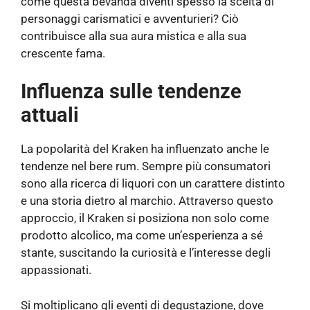
come questa bevanda diventi spesso la scelta di
personaggi carismatici e avventurieri? Ciò
contribuisce alla sua aura mistica e alla sua
crescente fama.
Influenza sulle tendenze
attuali
La popolarità del Kraken ha influenzato anche le
tendenze nel bere rum. Sempre più consumatori
sono alla ricerca di liquori con un carattere distinto
e una storia dietro al marchio. Attraverso questo
approccio, il Kraken si posiziona non solo come
prodotto alcolico, ma come un’esperienza a sé
stante, suscitando la curiosità e l’interesse degli
appassionati.
Si moltiplicano gli eventi di degustazione, dove