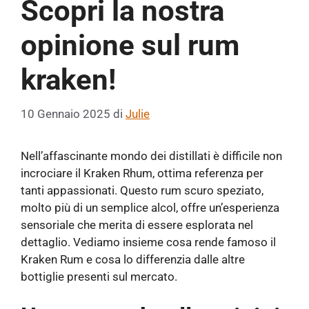
Scopri la nostra
opinione sul rum
kraken!
10 Gennaio 2025
di
Julie
Nell’affascinante mondo dei distillati è difficile non
incrociare il Kraken Rhum, ottima referenza per
tanti appassionati. Questo rum scuro speziato,
molto più di un semplice alcol, offre un’esperienza
sensoriale che merita di essere esplorata nel
dettaglio. Vediamo insieme cosa rende famoso il
Kraken Rum e cosa lo differenzia dalle altre
bottiglie presenti sul mercato.