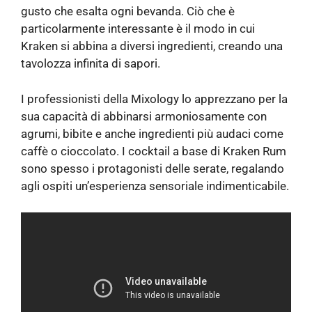
gusto che esalta ogni bevanda. Ciò che è
particolarmente interessante è il modo in cui
Kraken si abbina a diversi ingredienti, creando una
tavolozza infinita di sapori.
I professionisti della Mixology lo apprezzano per la
sua capacità di abbinarsi armoniosamente con
agrumi, bibite e anche ingredienti più audaci come
caffè o cioccolato. I cocktail a base di Kraken Rum
sono spesso i protagonisti delle serate, regalando
agli ospiti un’esperienza sensoriale indimenticabile.