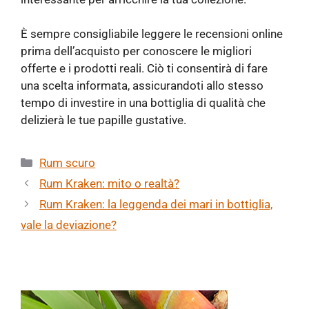
È sempre consigliabile leggere le recensioni online
prima dell’acquisto per conoscere le migliori
offerte e i prodotti reali. Ciò ti consentirà di fare
una scelta informata, assicurandoti allo stesso
tempo di investire in una bottiglia di qualità che
delizierà le tue papille gustative.
Categorie
Rum scuro
Rum Kraken: mito o realtà?
Rum Kraken: la leggenda dei mari in bottiglia,
vale la deviazione?