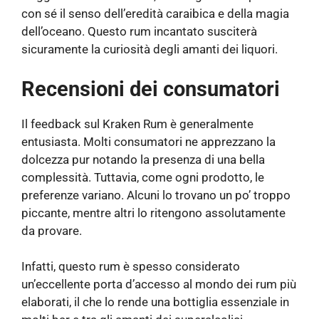
con sé il senso dell’eredità caraibica e della magia
dell’oceano. Questo rum incantato susciterà
sicuramente la curiosità degli amanti dei liquori.
Recensioni dei consumatori
Il feedback sul Kraken Rum è generalmente
entusiasta. Molti consumatori ne apprezzano la
dolcezza pur notando la presenza di una bella
complessità. Tuttavia, come ogni prodotto, le
preferenze variano. Alcuni lo trovano un po’ troppo
piccante, mentre altri lo ritengono assolutamente
da provare.
Infatti, questo rum è spesso considerato
un’eccellente porta d’accesso al mondo dei rum più
elaborati, il che lo rende una bottiglia essenziale in