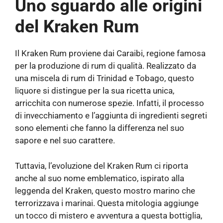
Uno sguardo alle origini
del Kraken Rum
Il Kraken Rum proviene dai Caraibi, regione famosa
per la produzione di rum di qualità. Realizzato da
una miscela di rum di Trinidad e Tobago, questo
liquore si distingue per la sua ricetta unica,
arricchita con numerose spezie. Infatti, il processo
di invecchiamento e l’aggiunta di ingredienti segreti
sono elementi che fanno la differenza nel suo
sapore e nel suo carattere.
Tuttavia, l’evoluzione del Kraken Rum ci riporta
anche al suo nome emblematico, ispirato alla
leggenda del Kraken, questo mostro marino che
terrorizzava i marinai. Questa mitologia aggiunge
un tocco di mistero e avventura a questa bottiglia,