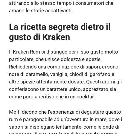
attirando allo stesso tempo i consumatori che
amano le storie accattivanti.
La ricetta segreta dietro il
gusto di Kraken
Il Kraken Rum si distingue per il suo gusto molto
particolare, che unisce dolcezza e spezie.
Richiedendo una combinazione di sapori, ci sono
note di caramello, vaniglia, chiodi di garofano e
altre spezie attentamente dosate. Questi aromi gli
conferiscono un carattere unico, apprezzato sia
come puro aperitivo che in un cocktail.
Molti dicono che l’esperienza di degustare questo
rum è paragonabile ad un’avventura in mare, dove i
sapori si dispiegano lentamente, come le onde di