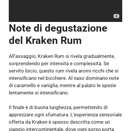
Note di degustazione
del Kraken Rum
All’assaggio, Kraken Rum si rivela gradualmente,
sorprendendo per intensità e complessità. Se
servito liscio, questo rum rivela aromi ricchi che si
intensificano nel bicchiere. Al naso dominano note
di caramello e vaniglia, mentre al palato le spezie
lentamente si intensificano.
Il finale è di buona lunghezza, permettendo di
apprezzare ogni sfumatura. L’esperienza sensoriale
offerta da Kraken è spesso descritta come un
viaggio intercontinentale, dove ogni sorso porta