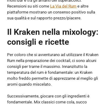
molti bar e tra gli amanti dei superalcolici.
Recensioni su siti come
La Via del Rum
e altre
piattaforme mostrano un consenso positivo sulla
sua qualità e sul rapporto prezzo/piacere.
Il Kraken nella mixology:
consigli e ricette
Per coloro che si avventurano ad utilizzare il Kraken
Rum nella preparazione dei cocktail, ci sono alcuni
consigli per trarne il massimo. Innanzitutto la
temperatura del rum è fondamentale: un Kraken
molto freddo permette di apprezzarne al meglio gli
aromi quando miscelato.
Successivamente, giocare con gli ingredienti è
fondamentale. Mix classici come cola, succo