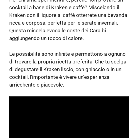
cocktail a base di Kraken e caffè? Miscelando il
Kraken con il liquore al caffè otterrete una bevanda
ricca e corposa, perfetta per le serate invernali.
Questa miscela evoca le coste dei Caraibi
aggiungendo un tocco di calore.
Le possibilità sono infinite e permettono a ognuno
di trovare la propria ricetta preferita. Che tu scelga
di degustare il Kraken liscio, con ghiaccio o in un
cocktail, l’importante è vivere un’esperienza
arricchente e piacevole.