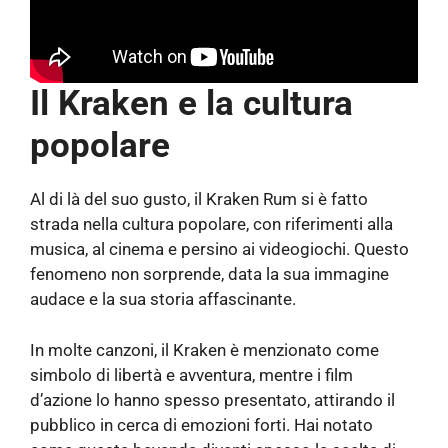
Il Kraken e la cultura
popolare
Al di là del suo gusto, il Kraken Rum si è fatto
strada nella cultura popolare, con riferimenti alla
musica, al cinema e persino ai videogiochi. Questo
fenomeno non sorprende, data la sua immagine
audace e la sua storia affascinante.
In molte canzoni, il Kraken è menzionato come
simbolo di libertà e avventura, mentre i film
d’azione lo hanno spesso presentato, attirando il
pubblico in cerca di emozioni forti. Hai notato