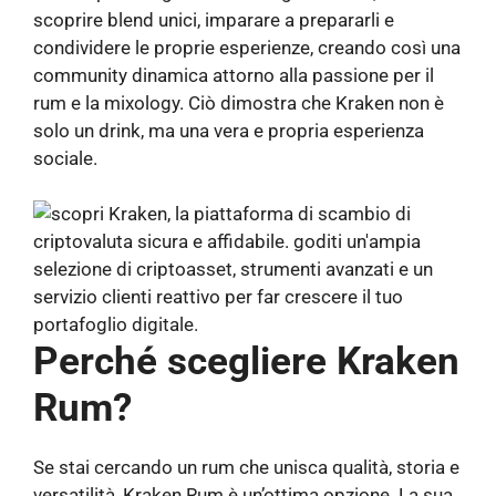
scoprire blend unici, imparare a prepararli e
condividere le proprie esperienze, creando così una
community dinamica attorno alla passione per il
rum e la mixology. Ciò dimostra che Kraken non è
solo un drink, ma una vera e propria esperienza
sociale.
Perché scegliere Kraken
Rum?
Se stai cercando un rum che unisca qualità, storia e
versatilità, Kraken Rum è un’ottima opzione. La sua