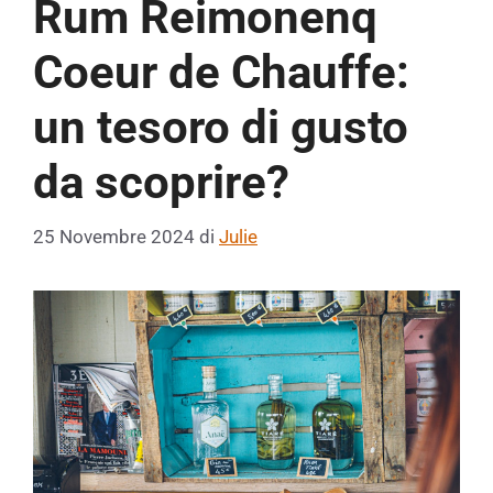
Rum Reimonenq
Coeur de Chauffe:
un tesoro di gusto
da scoprire?
25 Novembre 2024
di
Julie