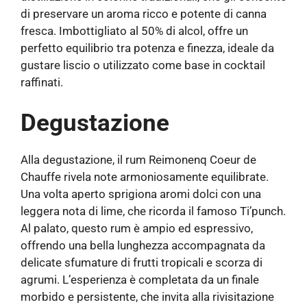
di preservare un aroma ricco e potente di canna
fresca. Imbottigliato al 50% di alcol, offre un
perfetto equilibrio tra potenza e finezza, ideale da
gustare liscio o utilizzato come base in cocktail
raffinati.
Degustazione
Alla degustazione, il rum Reimonenq Coeur de
Chauffe rivela note armoniosamente equilibrate.
Una volta aperto sprigiona aromi dolci con una
leggera nota di lime, che ricorda il famoso Ti’punch.
Al palato, questo rum è ampio ed espressivo,
offrendo una bella lunghezza accompagnata da
delicate sfumature di frutti tropicali e scorza di
agrumi. L’esperienza è completata da un finale
morbido e persistente, che invita alla rivisitazione