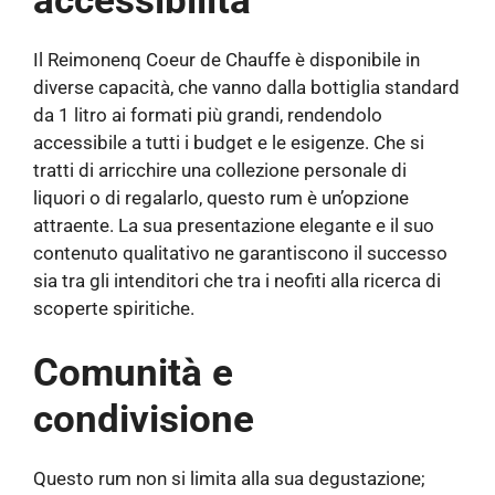
accessibilità
Il Reimonenq Coeur de Chauffe è disponibile in
diverse capacità, che vanno dalla bottiglia standard
da 1 litro ai formati più grandi, rendendolo
accessibile a tutti i budget e le esigenze. Che si
tratti di arricchire una collezione personale di
liquori o di regalarlo, questo rum è un’opzione
attraente. La sua presentazione elegante e il suo
contenuto qualitativo ne garantiscono il successo
sia tra gli intenditori che tra i neofiti alla ricerca di
scoperte spiritiche.
Comunità e
condivisione
Questo rum non si limita alla sua degustazione;