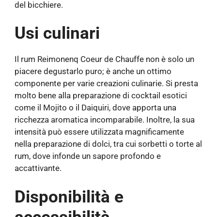
del bicchiere.
Usi culinari
Il rum Reimonenq Coeur de Chauffe non è solo un
piacere degustarlo puro; è anche un ottimo
componente per varie creazioni culinarie. Si presta
molto bene alla preparazione di cocktail esotici
come il Mojito o il Daiquiri, dove apporta una
ricchezza aromatica incomparabile. Inoltre, la sua
intensità può essere utilizzata magnificamente
nella preparazione di dolci, tra cui sorbetti o torte al
rum, dove infonde un sapore profondo e
accattivante.
Disponibilità e