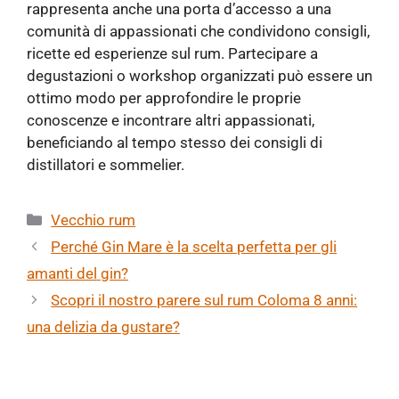
rappresenta anche una porta d’accesso a una
comunità di appassionati che condividono consigli,
ricette ed esperienze sul rum. Partecipare a
degustazioni o workshop organizzati può essere un
ottimo modo per approfondire le proprie
conoscenze e incontrare altri appassionati,
beneficiando al tempo stesso dei consigli di
distillatori e sommelier.
Categorie
Vecchio rum
Perché Gin Mare è la scelta perfetta per gli
amanti del gin?
Scopri il nostro parere sul rum Coloma 8 anni:
una delizia da gustare?