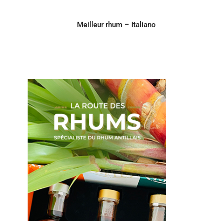
Meilleur rhum – Italiano