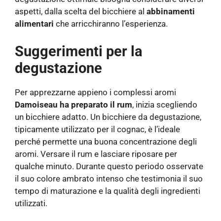
aspetti, dalla scelta del bicchiere al
abbinamenti
alimentari
che arricchiranno l’esperienza.
Suggerimenti per la
degustazione
Per apprezzarne appieno i complessi aromi
Damoiseau ha preparato il rum
, inizia scegliendo
un bicchiere adatto. Un bicchiere da degustazione,
tipicamente utilizzato per il cognac, è l’ideale
perché permette una buona concentrazione degli
aromi. Versare il rum e lasciare riposare per
qualche minuto. Durante questo periodo osservate
il suo colore ambrato intenso che testimonia il suo
tempo di maturazione e la qualità degli ingredienti
utilizzati.