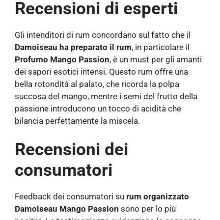
Recensioni di esperti
Gli intenditori di rum concordano sul fatto che il
Damoiseau ha preparato il rum
, in particolare il
Profumo Mango Passion
, è un must per gli amanti
dei sapori esotici intensi. Questo rum offre una
bella rotondità al palato, che ricorda la polpa
succosa del mango, mentre i semi del frutto della
passione introducono un tocco di acidità che
bilancia perfettamente la miscela.
Recensioni dei
consumatori
Feedback dei consumatori su
rum organizzato
Damoiseau Mango Passion
sono per lo più