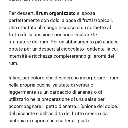
Per dessert, il
rum organizzato
si sposa
perfettamente con dolci a base di frutti tropicali.
Una crostata al mango e cocco o un sorbetto al
frutto della passione possono esaltare le
sfumature del rum. Per un abbinamento più audace,
optate per un dessert al cioccolato fondente, la cui
intensità e ricchezza completeranno gli aromi del
rum.
Infine, per coloro che desiderano incorporare il rum
nella propria cucina, valutate di versarlo
leggermente su un carpaccio di ananas o di
utilizzarlo nella preparazione di una salsa per
accompagnare il petto d’anatra. L’unione del dolce,
del piccante e dell’acidità del frutto creerà una
sinfonia di sapori che esalterà il piatto.