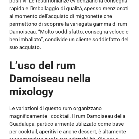
positivi. Le testimonianze evidenziano la consegna
rapida e l’imballaggio di qualità, spesso menzionati
al momento dell’acquisto di mignonette che
permettono di scoprire la variegata gamma di rum
Damoiseau. “Molto soddisfatto, consegna veloce e
ben imballato”, condivide un cliente soddisfatto del
suo acquisto.
L’uso del rum
Damoiseau nella
mixology
Le variazioni di questo rum organizzano
magnificamente i cocktail. Il rum Damoiseau della
Guadalupa, particolarmente utilizzato come base
per cocktail, aperitivi e anche dessert, è altamente