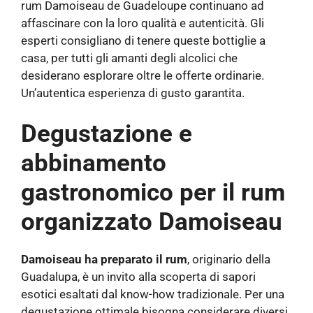
rum Damoiseau de Guadeloupe continuano ad
affascinare con la loro qualità e autenticità. Gli
esperti consigliano di tenere queste bottiglie a
casa, per tutti gli amanti degli alcolici che
desiderano esplorare oltre le offerte ordinarie.
Un’autentica esperienza di gusto garantita.
Degustazione e
abbinamento
gastronomico per il rum
organizzato Damoiseau
Damoiseau ha preparato il rum
, originario della
Guadalupa, è un invito alla scoperta di sapori
esotici esaltati dal know-how tradizionale. Per una
degustazione ottimale bisogna considerare diversi