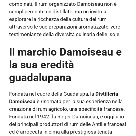
combinati. Il rum organizzato Damoiseau non è
semplicemente un distillato, ma un invito a
esplorare la ricchezza della cultura del rum
attraverso le sue preparazioni aromatizzate, vere
testimonianze della diversità culinaria delle isole.
Il marchio Damoiseau e
la sua eredità
guadalupana
Fondata nel cuore della Guadalupa, la
Distilleria
Damoiseau
è rinomata per la sua esperienza nella
creazione di rum agricolo, una specificità francese.
Fondata nel 1942 da Roger Damoiseau, è oggi uno
dei principali produttori di rum delle Antille francesi
ed è arroccata in cima alla prestigiosa tenuta