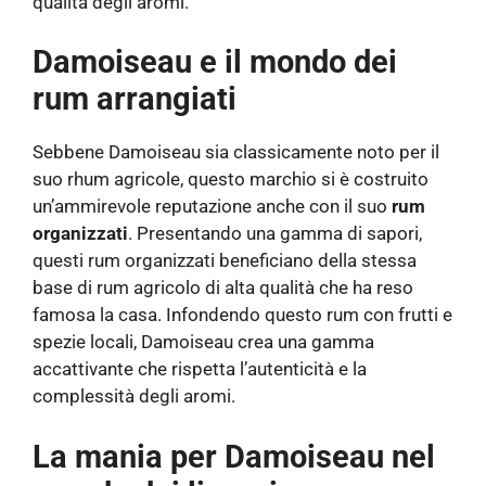
qualità degli aromi.
Damoiseau e il mondo dei
rum arrangiati
Sebbene Damoiseau sia classicamente noto per il
suo rhum agricole, questo marchio si è costruito
un’ammirevole reputazione anche con il suo
rum
organizzati
. Presentando una gamma di sapori,
questi rum organizzati beneficiano della stessa
base di rum agricolo di alta qualità che ha reso
famosa la casa. Infondendo questo rum con frutti e
spezie locali, Damoiseau crea una gamma
accattivante che rispetta l’autenticità e la
complessità degli aromi.
La mania per Damoiseau nel