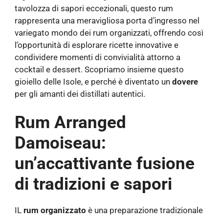
tavolozza di sapori eccezionali, questo rum
rappresenta una meravigliosa porta d’ingresso nel
variegato mondo dei rum organizzati, offrendo così
l’opportunità di esplorare ricette innovative e
condividere momenti di convivialità attorno a
cocktail e dessert. Scopriamo insieme questo
gioiello delle Isole, e perché è diventato un
dovere
per gli amanti dei distillati autentici.
Rum Arranged
Damoiseau:
un’accattivante fusione
di tradizioni e sapori
IL
rum organizzato
è una preparazione tradizionale