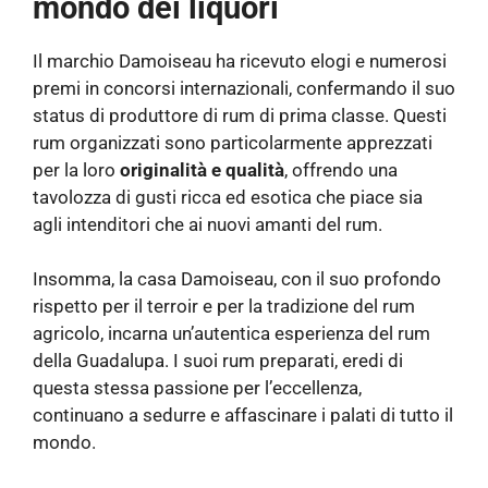
mondo dei liquori
Il marchio Damoiseau ha ricevuto elogi e numerosi
premi in concorsi internazionali, confermando il suo
status di produttore di rum di prima classe. Questi
rum organizzati sono particolarmente apprezzati
per la loro
originalità e qualità
, offrendo una
tavolozza di gusti ricca ed esotica che piace sia
agli intenditori che ai nuovi amanti del rum.
Insomma, la casa Damoiseau, con il suo profondo
rispetto per il terroir e per la tradizione del rum
agricolo, incarna un’autentica esperienza del rum
della Guadalupa. I suoi rum preparati, eredi di
questa stessa passione per l’eccellenza,
continuano a sedurre e affascinare i palati di tutto il
mondo.