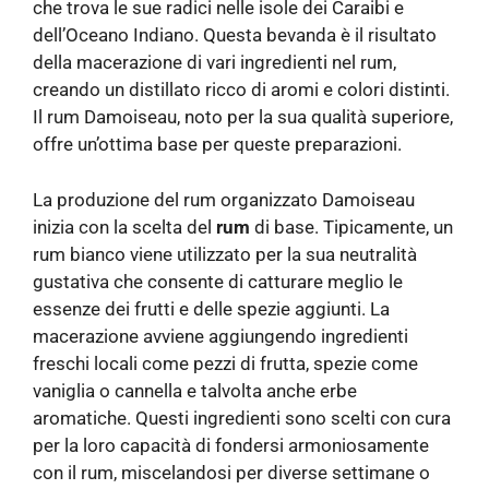
che trova le sue radici nelle isole dei Caraibi e
dell’Oceano Indiano. Questa bevanda è il risultato
della macerazione di vari ingredienti nel rum,
creando un distillato ricco di aromi e colori distinti.
Il rum Damoiseau, noto per la sua qualità superiore,
offre un’ottima base per queste preparazioni.
La produzione del rum organizzato Damoiseau
inizia con la scelta del
rum
di base. Tipicamente, un
rum bianco viene utilizzato per la sua neutralità
gustativa che consente di catturare meglio le
essenze dei frutti e delle spezie aggiunti. La
macerazione avviene aggiungendo ingredienti
freschi locali come pezzi di frutta, spezie come
vaniglia o cannella e talvolta anche erbe
aromatiche. Questi ingredienti sono scelti con cura
per la loro capacità di fondersi armoniosamente
con il rum, miscelandosi per diverse settimane o