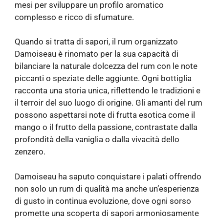
mesi per sviluppare un profilo aromatico
complesso e ricco di sfumature.
Quando si tratta di sapori, il rum organizzato
Damoiseau è rinomato per la sua capacità di
bilanciare la naturale dolcezza del rum con le note
piccanti o speziate delle aggiunte. Ogni bottiglia
racconta una storia unica, riflettendo le tradizioni e
il terroir del suo luogo di origine. Gli amanti del rum
possono aspettarsi note di frutta esotica come il
mango o il frutto della passione, contrastate dalla
profondità della vaniglia o dalla vivacità dello
zenzero.
Damoiseau ha saputo conquistare i palati offrendo
non solo un rum di qualità ma anche un’esperienza
di gusto in continua evoluzione, dove ogni sorso
promette una scoperta di sapori armoniosamente