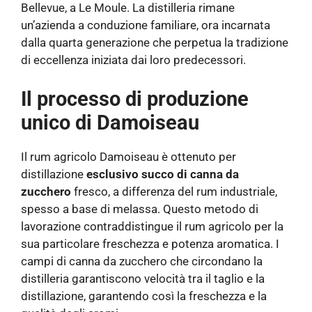
Bellevue, a Le Moule. La distilleria rimane
un’azienda a conduzione familiare, ora incarnata
dalla quarta generazione che perpetua la tradizione
di eccellenza iniziata dai loro predecessori.
Il processo di produzione
unico di Damoiseau
Il rum agricolo Damoiseau è ottenuto per
distillazione
esclusivo succo di canna da
zucchero
fresco, a differenza del rum industriale,
spesso a base di melassa. Questo metodo di
lavorazione contraddistingue il rum agricolo per la
sua particolare freschezza e potenza aromatica. I
campi di canna da zucchero che circondano la
distilleria garantiscono velocità tra il taglio e la
distillazione, garantendo così la freschezza e la