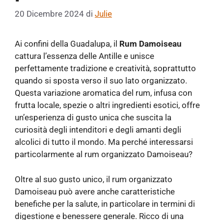
20 Dicembre 2024
di
Julie
Ai confini della Guadalupa, il
Rum Damoiseau
cattura l’essenza delle Antille e unisce
perfettamente tradizione e creatività, soprattutto
quando si sposta verso il suo lato organizzato.
Questa variazione aromatica del rum, infusa con
frutta locale, spezie o altri ingredienti esotici, offre
un’esperienza di gusto unica che suscita la
curiosità degli intenditori e degli amanti degli
alcolici di tutto il mondo. Ma perché interessarsi
particolarmente al rum organizzato Damoiseau?
Oltre al suo gusto unico, il rum organizzato
Damoiseau può avere anche caratteristiche
benefiche per la salute, in particolare in termini di
digestione e benessere generale. Ricco di una