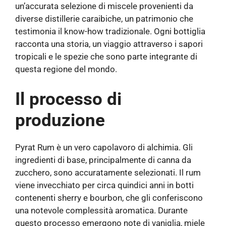
un’accurata selezione di miscele provenienti da
diverse distillerie caraibiche, un patrimonio che
testimonia il know-how tradizionale. Ogni bottiglia
racconta una storia, un viaggio attraverso i sapori
tropicali e le spezie che sono parte integrante di
questa regione del mondo.
Il processo di
produzione
Pyrat Rum è un vero capolavoro di alchimia. Gli
ingredienti di base, principalmente di canna da
zucchero, sono accuratamente selezionati. Il rum
viene invecchiato per circa quindici anni in botti
contenenti sherry e bourbon, che gli conferiscono
una notevole complessità aromatica. Durante
questo processo emergono note di vaniglia, miele