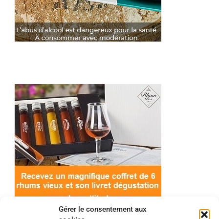
Gérer le consentement aux