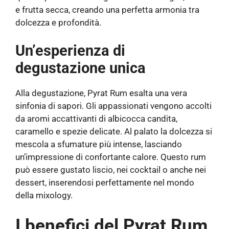
e frutta secca, creando una perfetta armonia tra
dolcezza e profondità.
Un’esperienza di
degustazione unica
Alla degustazione, Pyrat Rum esalta una vera
sinfonia di sapori. Gli appassionati vengono accolti
da aromi accattivanti di albicocca candita,
caramello e spezie delicate. Al palato la dolcezza si
mescola a sfumature più intense, lasciando
un’impressione di confortante calore. Questo rum
può essere gustato liscio, nei cocktail o anche nei
dessert, inserendosi perfettamente nel mondo
della mixology.
I benefici del Pyrat Rum