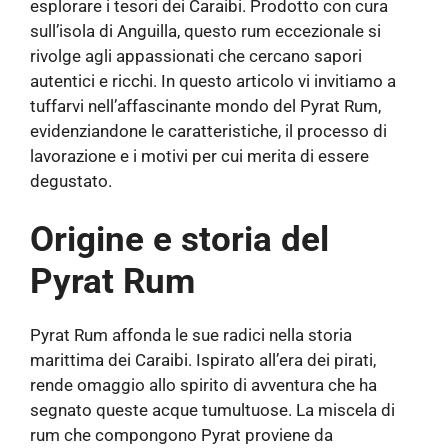
esplorare i tesori dei Caraibi. Prodotto con cura
sull’isola di Anguilla, questo rum eccezionale si
rivolge agli appassionati che cercano sapori
autentici e ricchi. In questo articolo vi invitiamo a
tuffarvi nell’affascinante mondo del Pyrat Rum,
evidenziandone le caratteristiche, il processo di
lavorazione e i motivi per cui merita di essere
degustato.
Origine e storia del
Pyrat Rum
Pyrat Rum affonda le sue radici nella storia
marittima dei Caraibi. Ispirato all’era dei pirati,
rende omaggio allo spirito di avventura che ha
segnato queste acque tumultuose. La miscela di
rum che compongono Pyrat proviene da