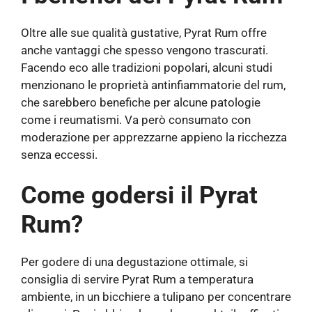
Oltre alle sue qualità gustative, Pyrat Rum offre
anche vantaggi che spesso vengono trascurati.
Facendo eco alle tradizioni popolari, alcuni studi
menzionano le proprietà antinfiammatorie del rum,
che sarebbero benefiche per alcune patologie
come i reumatismi. Va però consumato con
moderazione per apprezzarne appieno la ricchezza
senza eccessi.
Come godersi il Pyrat
Rum?
Per godere di una degustazione ottimale, si
consiglia di servire Pyrat Rum a temperatura
ambiente, in un bicchiere a tulipano per concentrare