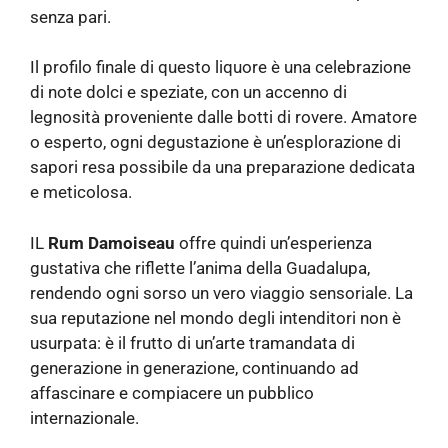
senza pari.
Il profilo finale di questo liquore è una celebrazione
di note dolci e speziate, con un accenno di
legnosità proveniente dalle botti di rovere. Amatore
o esperto, ogni degustazione è un’esplorazione di
sapori resa possibile da una preparazione dedicata
e meticolosa.
IL
Rum Damoiseau
offre quindi un’esperienza
gustativa che riflette l’anima della Guadalupa,
rendendo ogni sorso un vero viaggio sensoriale. La
sua reputazione nel mondo degli intenditori non è
usurpata: è il frutto di un’arte tramandata di
generazione in generazione, continuando ad
affascinare e compiacere un pubblico
internazionale.