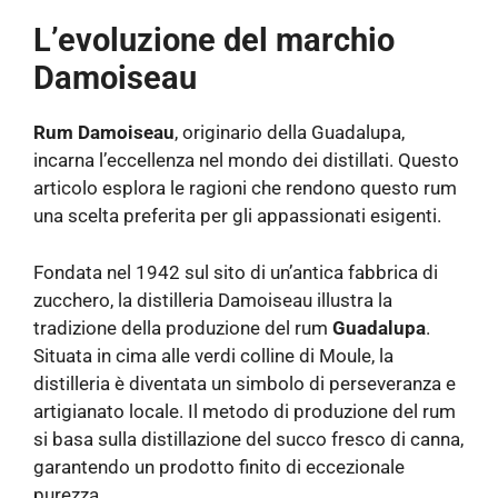
L’evoluzione del marchio
Damoiseau
Rum Damoiseau
, originario della Guadalupa,
incarna l’eccellenza nel mondo dei distillati. Questo
articolo esplora le ragioni che rendono questo rum
una scelta preferita per gli appassionati esigenti.
Fondata nel 1942 sul sito di un’antica fabbrica di
zucchero, la distilleria Damoiseau illustra la
tradizione della produzione del rum
Guadalupa
.
Situata in cima alle verdi colline di Moule, la
distilleria è diventata un simbolo di perseveranza e
artigianato locale. Il metodo di produzione del rum
si basa sulla distillazione del succo fresco di canna,
garantendo un prodotto finito di eccezionale
purezza.