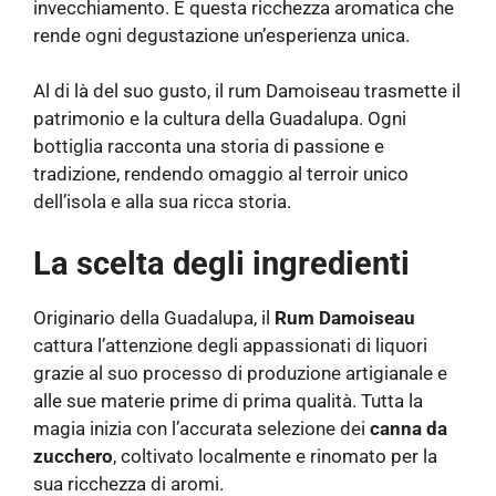
invecchiamento. È questa ricchezza aromatica che
rende ogni degustazione un’esperienza unica.
Al di là del suo gusto, il rum Damoiseau trasmette il
patrimonio e la cultura della Guadalupa. Ogni
bottiglia racconta una storia di passione e
tradizione, rendendo omaggio al terroir unico
dell’isola e alla sua ricca storia.
La scelta degli ingredienti
Originario della Guadalupa, il
Rum Damoiseau
cattura l’attenzione degli appassionati di liquori
grazie al suo processo di produzione artigianale e
alle sue materie prime di prima qualità. Tutta la
magia inizia con l’accurata selezione dei
canna da
zucchero
, coltivato localmente e rinomato per la
sua ricchezza di aromi.