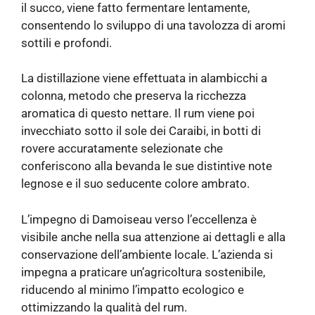
il succo, viene fatto fermentare lentamente,
consentendo lo sviluppo di una tavolozza di aromi
sottili e profondi.
La distillazione viene effettuata in alambicchi a
colonna, metodo che preserva la ricchezza
aromatica di questo nettare. Il rum viene poi
invecchiato sotto il sole dei Caraibi, in botti di
rovere accuratamente selezionate che
conferiscono alla bevanda le sue distintive note
legnose e il suo seducente colore ambrato.
L’impegno di Damoiseau verso l’eccellenza è
visibile anche nella sua attenzione ai dettagli e alla
conservazione dell’ambiente locale. L’azienda si
impegna a praticare un’agricoltura sostenibile,
riducendo al minimo l’impatto ecologico e
ottimizzando la qualità del rum.