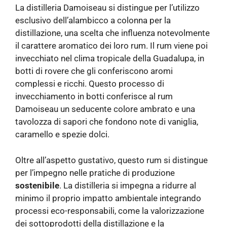
La distilleria Damoiseau si distingue per l’utilizzo
esclusivo dell’alambicco a colonna per la
distillazione, una scelta che influenza notevolmente
il carattere aromatico dei loro rum. Il rum viene poi
invecchiato nel clima tropicale della Guadalupa, in
botti di rovere che gli conferiscono aromi
complessi e ricchi. Questo processo di
invecchiamento in botti conferisce al rum
Damoiseau un seducente colore ambrato e una
tavolozza di sapori che fondono note di vaniglia,
caramello e spezie dolci.
Oltre all’aspetto gustativo, questo rum si distingue
per l’impegno nelle pratiche di produzione
sostenibile
. La distilleria si impegna a ridurre al
minimo il proprio impatto ambientale integrando
processi eco-responsabili, come la valorizzazione
dei sottoprodotti della distillazione e la