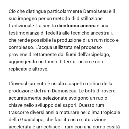
Ciò che distingue particolarmente Damoiseau è il
suo impegno per un metodo di distillazione
tradizionale. La scelta di
colonna ancora
è una
testimonianza di fedeltà alle tecniche ancestrali,
che rende possibile la produzione di un rum ricco e
complesso. L’acqua utilizzata nel processo
proviene direttamente dai fiumi dell’arcipelago,
aggiungendo un tocco di terroir unico e non
replicabile altrove.
L’invecchiamento è un altro aspetto critico della
produzione del rum Damoiseau. Le botti di rovere
accuratamente selezionate svolgono un ruolo
chiave nello sviluppo dei sapori. Questo rum
trascorre diversi anni a maturare nel clima tropicale
della Guadalupa, che facilita una maturazione
accelerata e arricchisce il rum con una complessità