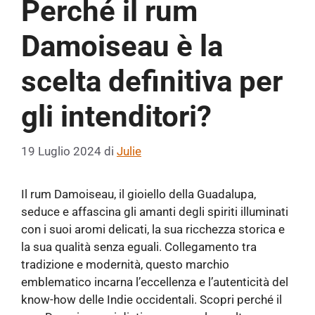
Perché il rum
Damoiseau è la
scelta definitiva per
gli intenditori?
19 Luglio 2024
di
Julie
Il rum Damoiseau, il gioiello della Guadalupa,
seduce e affascina gli amanti degli spiriti illuminati
con i suoi aromi delicati, la sua ricchezza storica e
la sua qualità senza eguali. Collegamento tra
tradizione e modernità, questo marchio
emblematico incarna l’eccellenza e l’autenticità del
know-how delle Indie occidentali. Scopri perché il