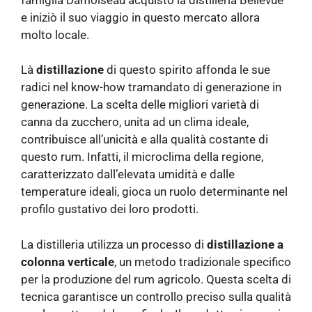
e iniziò il suo viaggio in questo mercato allora
molto locale.
Là
distillazione
di questo spirito affonda le sue
radici nel know-how tramandato di generazione in
generazione. La scelta delle migliori varietà di
canna da zucchero, unita ad un clima ideale,
contribuisce all’unicità e alla qualità costante di
questo rum. Infatti, il microclima della regione,
caratterizzato dall’elevata umidità e dalle
temperature ideali, gioca un ruolo determinante nel
profilo gustativo dei loro prodotti.
La distilleria utilizza un processo di
distillazione a
colonna verticale
, un metodo tradizionale specifico
per la produzione del rum agricolo. Questa scelta di
tecnica garantisce un controllo preciso sulla qualità