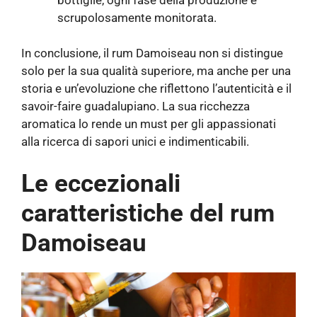
scrupolosamente monitorata.
In conclusione, il rum Damoiseau non si distingue
solo per la sua qualità superiore, ma anche per una
storia e un’evoluzione che riflettono l’autenticità e il
savoir-faire guadalupiano. La sua ricchezza
aromatica lo rende un must per gli appassionati
alla ricerca di sapori unici e indimenticabili.
Le eccezionali
caratteristiche del rum
Damoiseau