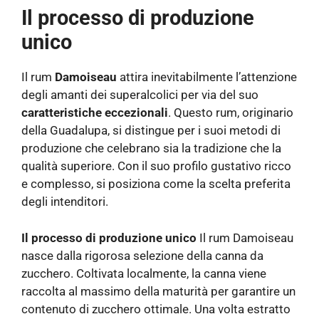
Il processo di produzione
unico
Il rum
Damoiseau
attira inevitabilmente l’attenzione
degli amanti dei superalcolici per via del suo
caratteristiche eccezionali
. Questo rum, originario
della Guadalupa, si distingue per i suoi metodi di
produzione che celebrano sia la tradizione che la
qualità superiore. Con il suo profilo gustativo ricco
e complesso, si posiziona come la scelta preferita
degli intenditori.
Il processo di produzione unico
Il rum Damoiseau
nasce dalla rigorosa selezione della canna da
zucchero. Coltivata localmente, la canna viene
raccolta al massimo della maturità per garantire un
contenuto di zucchero ottimale. Una volta estratto