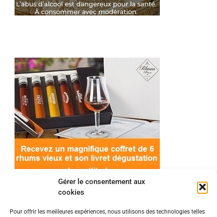
Gérer le consentement aux
cookies
Pour offrir les meilleures expériences, nous utilisons des technologies telles