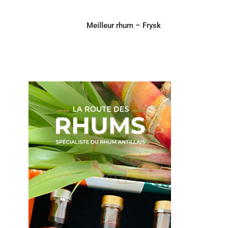
Meilleur rhum – Frysk