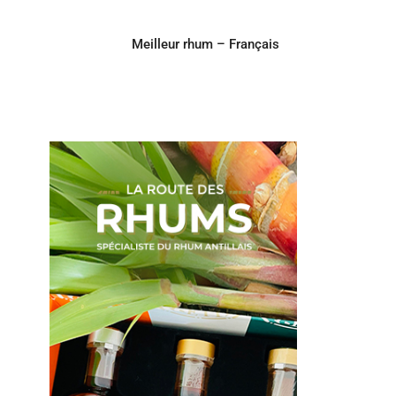
Meilleur rhum – Français