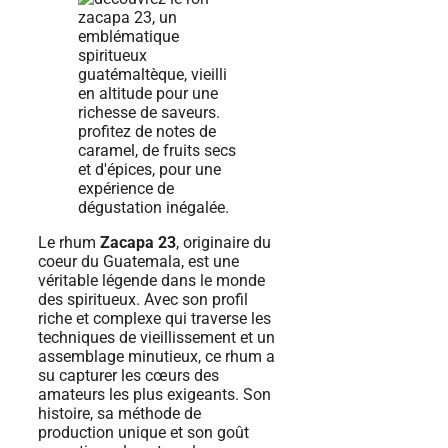
Le rhum
Zacapa 23
, originaire du
coeur du Guatemala, est une
véritable légende dans le monde
des spiritueux. Avec son profil
riche et complexe qui traverse les
techniques de vieillissement et un
assemblage minutieux, ce rhum a
su capturer les cœurs des
amateurs les plus exigeants. Son
histoire, sa méthode de
production unique et son goût