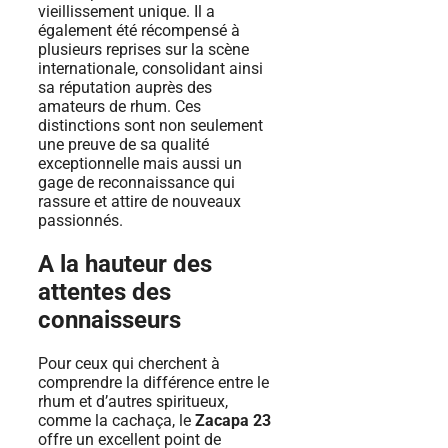
vieillissement unique. Il a
également été récompensé à
plusieurs reprises sur la scène
internationale, consolidant ainsi
sa réputation auprès des
amateurs de rhum. Ces
distinctions sont non seulement
une preuve de sa qualité
exceptionnelle mais aussi un
gage de reconnaissance qui
rassure et attire de nouveaux
passionnés.
A la hauteur des
attentes des
connaisseurs
Pour ceux qui cherchent à
comprendre la différence entre le
rhum et d’autres spiritueux,
comme la cachaça, le
Zacapa 23
offre un excellent point de