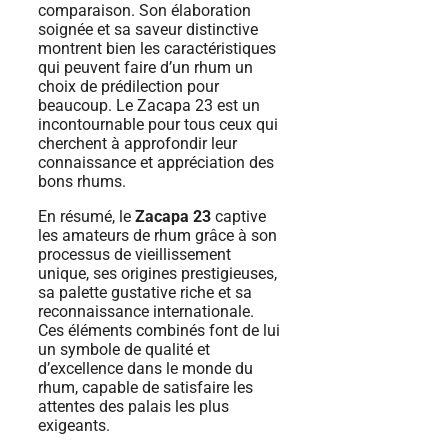
comparaison. Son élaboration
soignée et sa saveur distinctive
montrent bien les caractéristiques
qui peuvent faire d’un rhum un
choix de prédilection pour
beaucoup. Le Zacapa 23 est un
incontournable pour tous ceux qui
cherchent à approfondir leur
connaissance et appréciation des
bons rhums.
En résumé, le
Zacapa 23
captive
les amateurs de rhum grâce à son
processus de vieillissement
unique, ses origines prestigieuses,
sa palette gustative riche et sa
reconnaissance internationale.
Ces éléments combinés font de lui
un symbole de qualité et
d’excellence dans le monde du
rhum, capable de satisfaire les
attentes des palais les plus
exigeants.