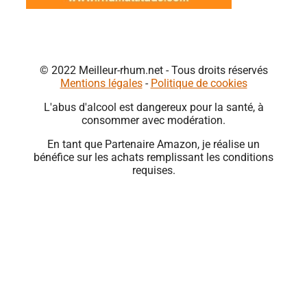
© 2022 Meilleur-rhum.net - Tous droits réservés
Mentions légales
-
Politique de cookies
L'abus d'alcool est dangereux pour la santé, à
consommer avec modération.
En tant que Partenaire Amazon, je réalise un
bénéfice sur les achats remplissant les conditions
requises.
Close
this
module