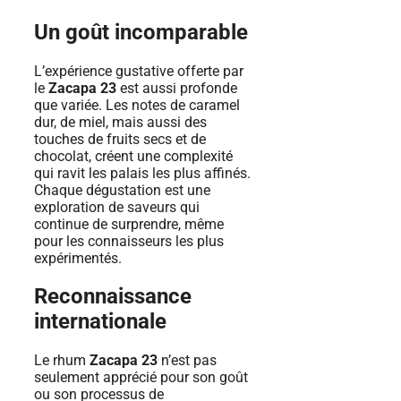
Un goût incomparable
L’expérience gustative offerte par
le
Zacapa 23
est aussi profonde
que variée. Les notes de caramel
dur, de miel, mais aussi des
touches de fruits secs et de
chocolat, créent une complexité
qui ravit les palais les plus affinés.
Chaque dégustation est une
exploration de saveurs qui
continue de surprendre, même
pour les connaisseurs les plus
expérimentés.
Reconnaissance
internationale
Le rhum
Zacapa 23
n’est pas
seulement apprécié pour son goût
ou son processus de