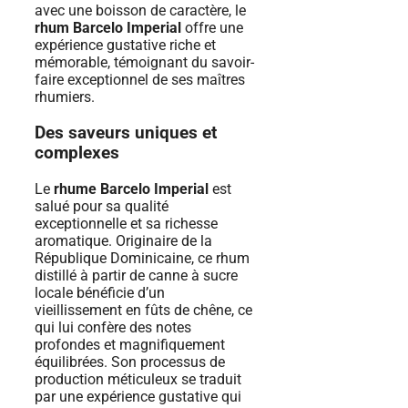
avec une boisson de caractère, le
rhum Barcelo Imperial
offre une
expérience gustative riche et
mémorable, témoignant du savoir-
faire exceptionnel de ses maîtres
rhumiers.
Des saveurs uniques et
complexes
Le
rhume Barcelo Imperial
est
salué pour sa qualité
exceptionnelle et sa richesse
aromatique. Originaire de la
République Dominicaine, ce rhum
distillé à partir de canne à sucre
locale bénéficie d’un
vieillissement en fûts de chêne, ce
qui lui confère des notes
profondes et magnifiquement
équilibrées. Son processus de
production méticuleux se traduit
par une expérience gustative qui