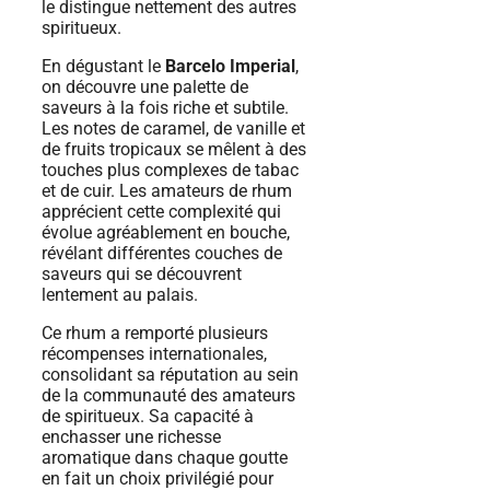
le distingue nettement des autres
spiritueux.
En dégustant le
Barcelo Imperial
,
on découvre une palette de
saveurs à la fois riche et subtile.
Les notes de caramel, de vanille et
de fruits tropicaux se mêlent à des
touches plus complexes de tabac
et de cuir. Les amateurs de rhum
apprécient cette complexité qui
évolue agréablement en bouche,
révélant différentes couches de
saveurs qui se découvrent
lentement au palais.
Ce rhum a remporté plusieurs
récompenses internationales,
consolidant sa réputation au sein
de la communauté des amateurs
de spiritueux. Sa capacité à
enchasser une richesse
aromatique dans chaque goutte
en fait un choix privilégié pour