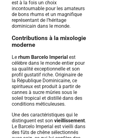
est à la fois un choix
incontournable pour les amateurs
de bons rhums et un magnifique
représentant de l’héritage
dominicain dans le monde.
Contributions à la mixologie
moderne
Le
rhum Barcelo Imperial
est
célèbre dans le monde entier pour
sa qualité exceptionnelle et son
profil gustatif riche. Originaire de
la République Dominicaine, ce
spiritueux est produit à partir de
cannes à sucre mûries sous le
soleil tropical et distillé dans des
conditions méticuleuses.
Une des caractéristiques qui le
distinguent est son
vieillissement
.
Le Barcelo Imperial est vieilli dans
des fûts de chêne sélectionnés