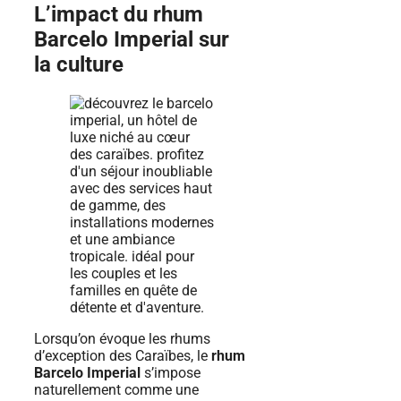
L’impact du rhum
Barcelo Imperial sur
la culture
Lorsqu’on évoque les rhums
d’exception des Caraïbes, le
rhum
Barcelo Imperial
s’impose
naturellement comme une