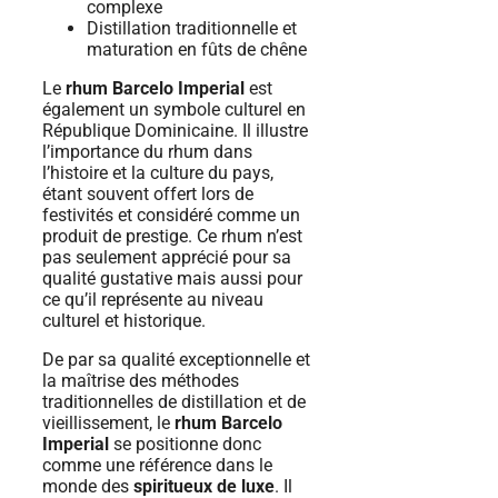
complexe
Distillation traditionnelle et
maturation en fûts de chêne
Le
rhum Barcelo Imperial
est
également un symbole culturel en
République Dominicaine. Il illustre
l’importance du rhum dans
l’histoire et la culture du pays,
étant souvent offert lors de
festivités et considéré comme un
produit de prestige. Ce rhum n’est
pas seulement apprécié pour sa
qualité gustative mais aussi pour
ce qu’il représente au niveau
culturel et historique.
De par sa qualité exceptionnelle et
la maîtrise des méthodes
traditionnelles de distillation et de
vieillissement, le
rhum Barcelo
Imperial
se positionne donc
comme une référence dans le
monde des
spiritueux de luxe
. Il