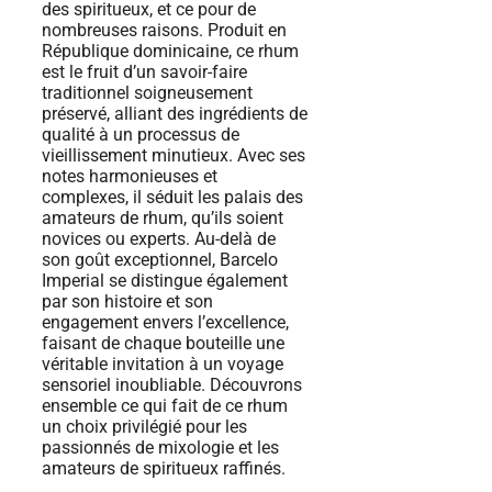
des spiritueux, et ce pour de
nombreuses raisons. Produit en
République dominicaine, ce rhum
est le fruit d’un savoir-faire
traditionnel soigneusement
préservé, alliant des ingrédients de
qualité à un processus de
vieillissement minutieux. Avec ses
notes harmonieuses et
complexes, il séduit les palais des
amateurs de rhum, qu’ils soient
novices ou experts. Au-delà de
son goût exceptionnel, Barcelo
Imperial se distingue également
par son histoire et son
engagement envers l’excellence,
faisant de chaque bouteille une
véritable invitation à un voyage
sensoriel inoubliable. Découvrons
ensemble ce qui fait de ce rhum
un choix privilégié pour les
passionnés de mixologie et les
amateurs de spiritueux raffinés.