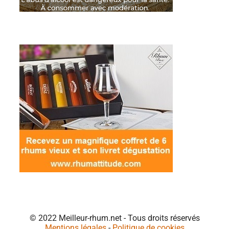
© 2022 Meilleur-rhum.net - Tous droits réservés
Mentions légales
-
Politique de cookies