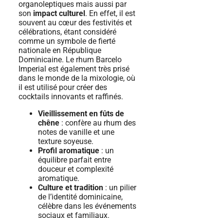
organoleptiques mais aussi par
son
impact culturel
. En effet, il est
souvent au cœur des festivités et
célébrations, étant considéré
comme un symbole de fierté
nationale en République
Dominicaine. Le rhum Barcelo
Imperial est également très prisé
dans le monde de la mixologie, où
il est utilisé pour créer des
cocktails innovants et raffinés.
Vieillissement en fûts de
chêne
: confère au rhum des
notes de vanille et une
texture soyeuse.
Profil aromatique
: un
équilibre parfait entre
douceur et complexité
aromatique.
Culture et tradition
: un pilier
de l’identité dominicaine,
célèbre dans les événements
sociaux et familiaux.