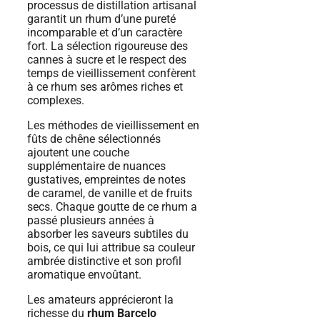
processus de distillation artisanal
garantit un rhum d’une pureté
incomparable et d’un caractère
fort. La sélection rigoureuse des
cannes à sucre et le respect des
temps de vieillissement confèrent
à ce rhum ses arômes riches et
complexes.
Les méthodes de vieillissement en
fûts de chêne sélectionnés
ajoutent une couche
supplémentaire de nuances
gustatives, empreintes de notes
de caramel, de vanille et de fruits
secs. Chaque goutte de ce rhum a
passé plusieurs années à
absorber les saveurs subtiles du
bois, ce qui lui attribue sa couleur
ambrée distinctive et son profil
aromatique envoûtant.
Les amateurs apprécieront la
richesse du
rhum Barcelo