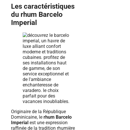
Les caractéristiques
du rhum Barcelo
Imperial
Originaire de la République
Dominicaine, le
rhum Barcelo
Imperial
est une expression
raffinée de la tradition rhumière