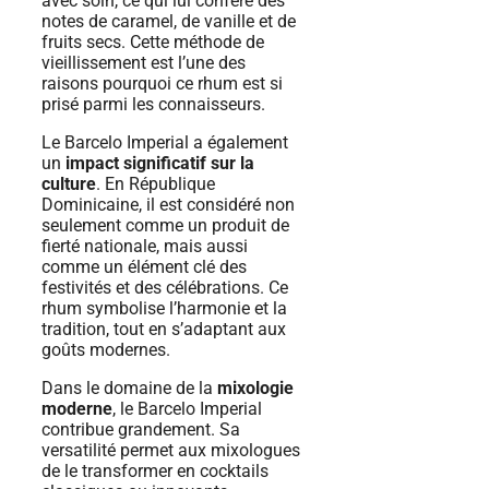
avec soin, ce qui lui confère des
notes de caramel, de vanille et de
fruits secs. Cette méthode de
vieillissement est l’une des
raisons pourquoi ce rhum est si
prisé parmi les connaisseurs.
Le Barcelo Imperial a également
un
impact significatif sur la
culture
. En République
Dominicaine, il est considéré non
seulement comme un produit de
fierté nationale, mais aussi
comme un élément clé des
festivités et des célébrations. Ce
rhum symbolise l’harmonie et la
tradition, tout en s’adaptant aux
goûts modernes.
Dans le domaine de la
mixologie
moderne
, le Barcelo Imperial
contribue grandement. Sa
versatilité permet aux mixologues
de le transformer en cocktails