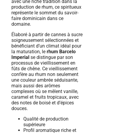
avec une riche tradition dans la
production de rhum, ce spiritueux
représente le sommet du savoir-
faire dominicain dans ce
domaine.
Élaboré à partir de cannes à sucre
soigneusement sélectionnées et
bénéficiant d’un climat idéal pour
la maturation, le
rhum Barcelo
Imperial
se distingue par son
processus de vieillissement en
fûts de chêne. Ce vieillissement
confère au rhum non seulement
une couleur ambrée séduisante,
mais aussi des arômes
complexes où se mêlent vanille,
caramel et fruits tropicaux, avec
des notes de boisé et d’épices
douces.
Qualité de production
supérieure
Profil aromatique riche et