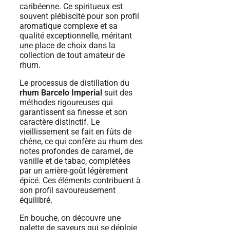
caribéenne. Ce spiritueux est
souvent plébiscité pour son profil
aromatique complexe et sa
qualité exceptionnelle, méritant
une place de choix dans la
collection de tout amateur de
rhum.
Le processus de distillation du
rhum Barcelo Imperial
suit des
méthodes rigoureuses qui
garantissent sa finesse et son
caractère distinctif. Le
vieillissement se fait en fûts de
chêne, ce qui confère au rhum des
notes profondes de caramel, de
vanille et de tabac, complétées
par un arrière-goût légèrement
épicé. Ces éléments contribuent à
son profil savoureusement
équilibré.
En bouche, on découvre une
palette de saveurs qui se déploie