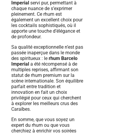
Imperial
servi pur, permettant à
chaque nuance de s’exprimer
pleinement. Ce rhum est
également un excellent choix pour
les cocktails sophistiqués, où il
apporte une touche d’élégance et
de profondeur.
Sa qualité exceptionnelle n’est pas
passée inaperçue dans le monde
des spiritueux : le
rhum Barcelo
Imperial
a été récompensé à de
multiples reprises, affirmant son
statut de rhum premium sur la
scène internationale. Son équilibre
parfait entre tradition et
innovation en fait un choix
privilégié pour ceux qui cherchent
à explorer les meilleurs crus des
Caraïbes.
En somme, que vous soyez un
expert du rhum ou que vous
cherchiez à enrichir vos soirées