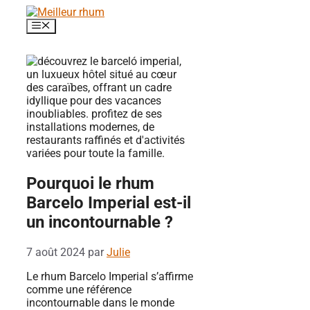
Aller
au
Menu
contenu
Pourquoi le rhum
Barcelo Imperial est-il
un incontournable ?
7 août 2024
par
Julie
Le rhum Barcelo Imperial s’affirme
comme une référence
incontournable dans le monde