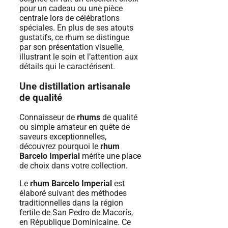
pour un cadeau ou une pièce
centrale lors de célébrations
spéciales. En plus de ses atouts
gustatifs, ce rhum se distingue
par son présentation visuelle,
illustrant le soin et l’attention aux
détails qui le caractérisent.
Une distillation artisanale
de qualité
Connaisseur de
rhums
de qualité
ou simple amateur en quête de
saveurs exceptionnelles,
découvrez pourquoi le
rhum
Barcelo Imperial
mérite une place
de choix dans votre collection.
Le
rhum Barcelo Imperial
est
élaboré suivant des méthodes
traditionnelles dans la région
fertile de San Pedro de Macorís,
en République Dominicaine. Ce