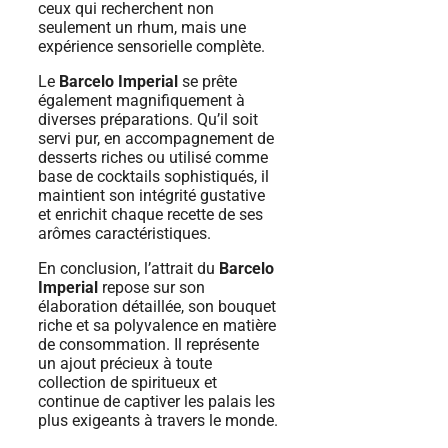
ceux qui recherchent non
seulement un rhum, mais une
expérience sensorielle complète.
Le
Barcelo Imperial
se prête
également magnifiquement à
diverses préparations. Qu’il soit
servi pur, en accompagnement de
desserts riches ou utilisé comme
base de cocktails sophistiqués, il
maintient son intégrité gustative
et enrichit chaque recette de ses
arômes caractéristiques.
En conclusion, l’attrait du
Barcelo
Imperial
repose sur son
élaboration détaillée, son bouquet
riche et sa polyvalence en matière
de consommation. Il représente
un ajout précieux à toute
collection de spiritueux et
continue de captiver les palais les
plus exigeants à travers le monde.