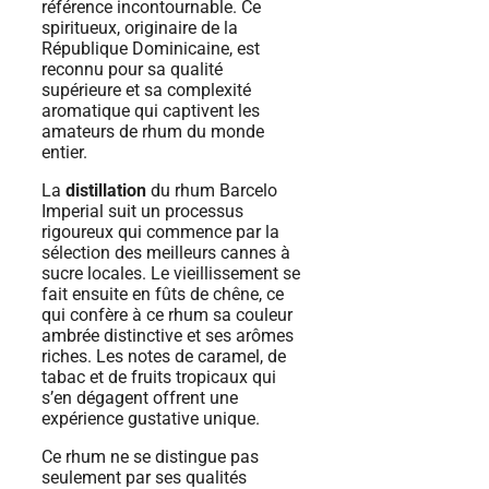
référence incontournable. Ce
spiritueux, originaire de la
République Dominicaine, est
reconnu pour sa qualité
supérieure et sa complexité
aromatique qui captivent les
amateurs de rhum du monde
entier.
La
distillation
du rhum Barcelo
Imperial suit un processus
rigoureux qui commence par la
sélection des meilleurs cannes à
sucre locales. Le vieillissement se
fait ensuite en fûts de chêne, ce
qui confère à ce rhum sa couleur
ambrée distinctive et ses arômes
riches. Les notes de caramel, de
tabac et de fruits tropicaux qui
s’en dégagent offrent une
expérience gustative unique.
Ce rhum ne se distingue pas
seulement par ses qualités